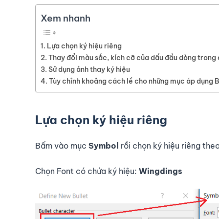
Xem nhanh
Lựa chọn ký hiệu riêng
Thay đổi màu sắc, kích cỡ của dấu đầu dòng trong
Sử dụng ảnh thay ký hiệu
Tùy chỉnh khoảng cách lề cho những mục áp dụng B
Lựa chọn ký hiệu riêng
Bấm vào mục
Symbol
rồi chọn ký hiệu riêng the
Chọn Font có chứa ký hiệu:
Wingdings