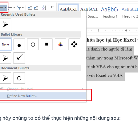
g này chúng ta có thể thực hiện những nội dung sau: