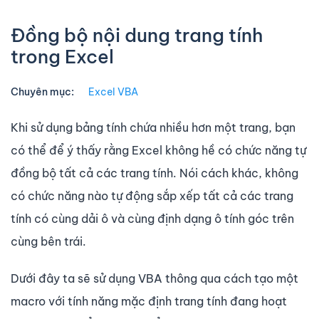
Đồng bộ nội dung trang tính
trong Excel
Chuyên mục:
Excel VBA
Khi sử dụng bảng tính chứa nhiều hơn một trang, bạn
có thể để ý thấy rằng Excel không hề có chức năng tự
đồng bộ tất cả các trang tính. Nói cách khác, không
có chức năng nào tự động sắp xếp tất cả các trang
tính có cùng dải ô và cùng định dạng ô tính góc trên
cùng bên trái.
Dưới đây ta sẽ sử dụng VBA thông qua cách tạo một
macro với tính năng mặc định trang tính đang hoạt