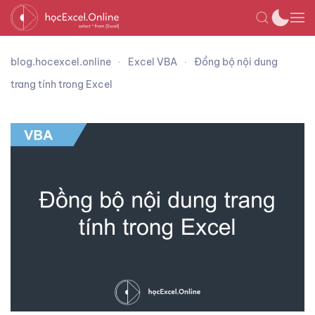
blog.hocexcel.online
Excel VBA
Đồng bộ nội dung
trang tính trong Excel