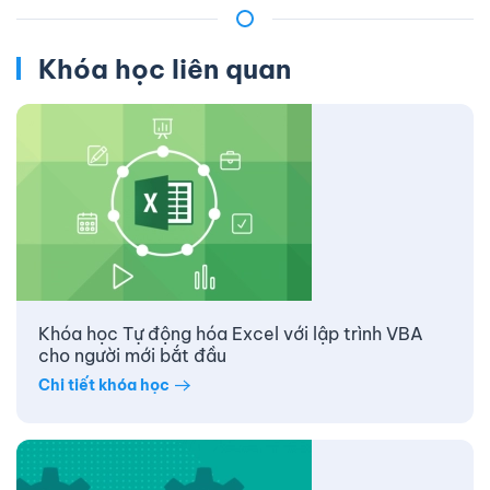
Khóa học liên quan
Khóa học Tự động hóa Excel với lập trình VBA
cho người mới bắt đầu
Chi tiết khóa học