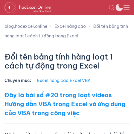
blog.hocexcel.online
Excel nâng cao
Đổi tên bảng tính
hàng loạt 1 cách tự động trong Excel
Đổi tên bảng tính hàng loạt 1
cách tự động trong Excel
Chuyên mục:
Excel nâng cao
∙
Excel VBA
Đây là bài số #20 trong loạt videos
Hướng dẫn VBA trong Excel và ứng dụng
của VBA trong công việc