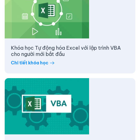
Khóa học Tự động hóa Excel với lập trình VBA
cho người mới bắt đầu
Chi tiết khóa học