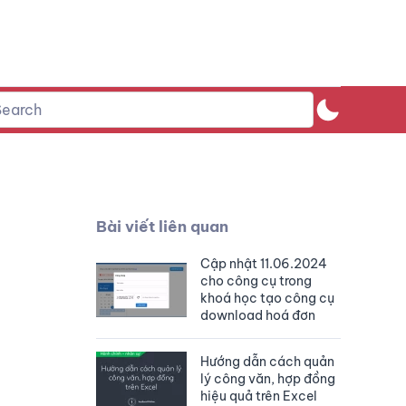
Bài viết liên quan
Cập nhật 11.06.2024
cho công cụ trong
khoá học tạo công cụ
download hoá đơn
Hướng dẫn cách quản
lý công văn, hợp đồng
hiệu quả trên Excel