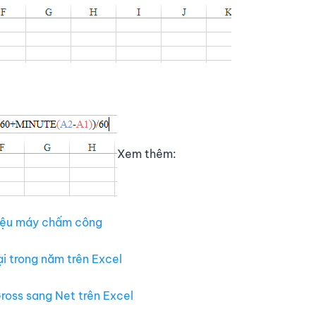
Xem thêm:
liệu máy chấm công
i trong năm trên Excel
ross sang Net trên Excel