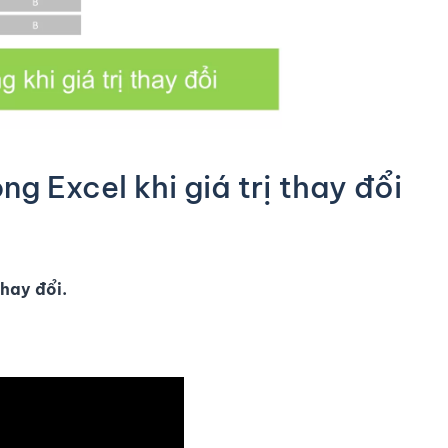
g Excel khi giá trị thay đổi
thay đổi.