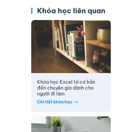
Khóa học liên quan
Khóa học Excel từ cơ bản
đến chuyên gia dành cho
người đi làm
Chi tiết khóa học