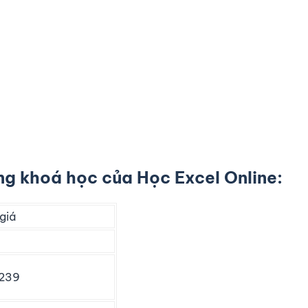
g khoá học của Học Excel Online:
giá
239