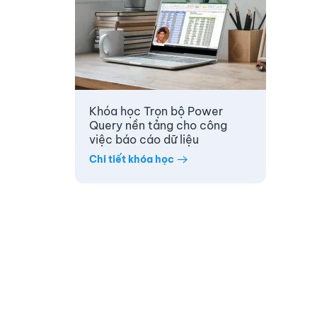
Khóa học Trọn bộ Power
Query nền tảng cho công
việc báo cáo dữ liệu
Chi tiết khóa học