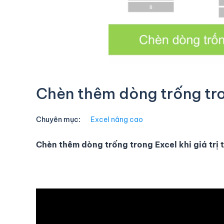
Chèn thêm dòng trống tron
Chuyên mục:
Excel nâng cao
Chèn thêm dòng trống trong Excel khi giá trị 