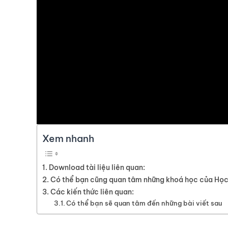
Xem nhanh
Download tài liệu liên quan:
Có thể bạn cũng quan tâm những khoá học của Học 
Các kiến thức liên quan:
Có thể bạn sẽ quan tâm đến những bài viết sau