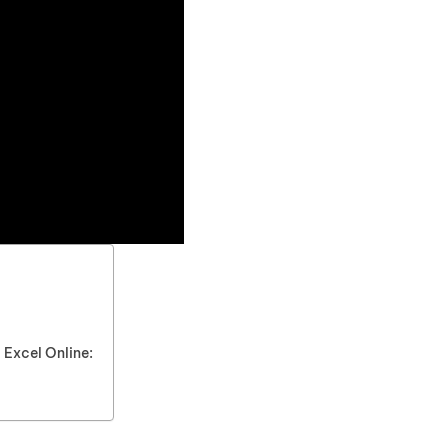
Excel Online: