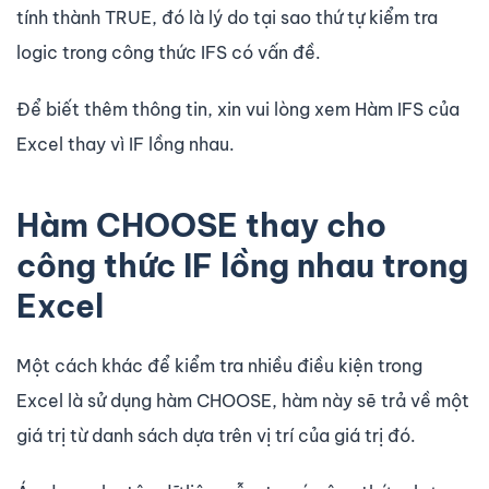
tính thành TRUE, đó là lý do tại sao thứ tự kiểm tra
logic trong công thức IFS có vấn đề.
Để biết thêm thông tin, xin vui lòng xem Hàm IFS của
Excel thay vì IF lồng nhau.
Hàm CHOOSE thay cho
công thức IF lồng nhau trong
Excel
Một cách khác để kiểm tra nhiều điều kiện trong
Excel là sử dụng hàm CHOOSE, hàm này sẽ trả về một
giá trị từ danh sách dựa trên vị trí của giá trị đó.