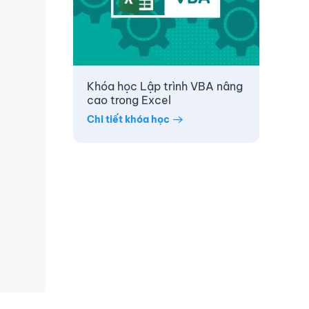
Khóa học Lập trình VBA nâng
cao trong Excel
Chi tiết khóa học