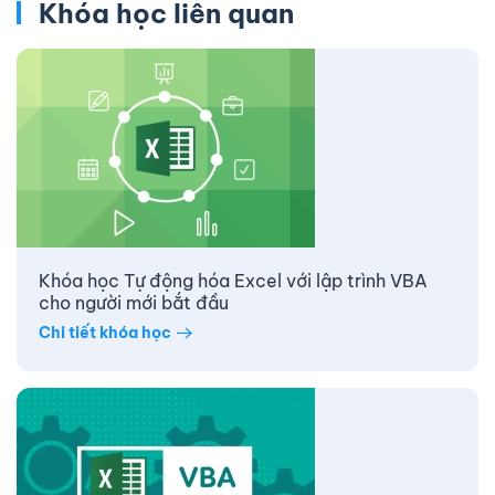
Khóa học liên quan
Khóa học Tự động hóa Excel với lập trình VBA
cho người mới bắt đầu
Chi tiết khóa học