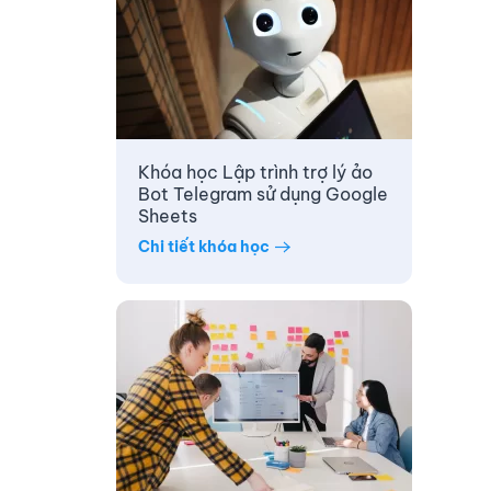
Khóa học Lập trình trợ lý ảo
Bot Telegram sử dụng Google
Sheets
Chi tiết khóa học