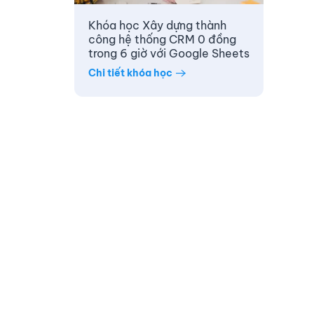
Khóa học Xây dựng thành
công hệ thống CRM 0 đồng
trong 6 giờ với Google Sheets
Chi tiết khóa học