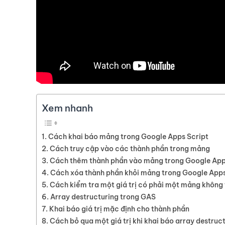
Xem nhanh
Cách khai báo mảng trong Google Apps Script
Cách truy cập vào các thành phần trong mảng
Cách thêm thành phần vào mảng trong Google App
Cách xóa thành phần khỏi mảng trong Google Apps
Cách kiểm tra một giá trị có phải một mảng không
Array destructuring trong GAS
Khai báo giá trị mặc định cho thành phần
Cách bỏ qua một giá trị khi khai báo array destruc