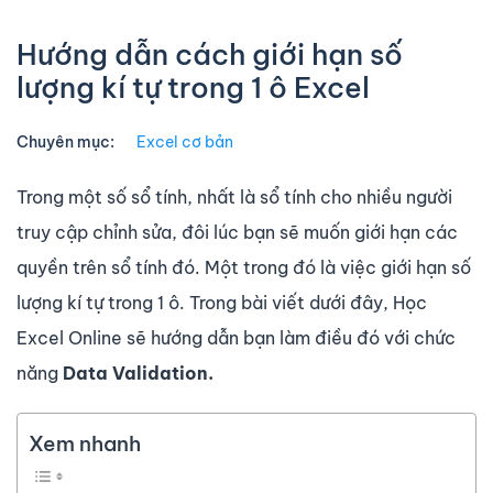
Hướng dẫn cách giới hạn số
lượng kí tự trong 1 ô Excel
Chuyên mục:
Excel cơ bản
Trong một số sổ tính, nhất là sổ tính cho nhiều người
truy cập chỉnh sửa, đôi lúc bạn sẽ muốn giới hạn các
quyền trên sổ tính đó. Một trong đó là việc giới hạn số
lượng kí tự trong 1 ô. Trong bài viết dưới đây, Học
Excel Online sẽ hướng dẫn bạn làm điều đó với chức
năng
Data Validation.
Xem nhanh