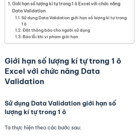
Giới hạn số lượng kí tự trong 1 ô Excel với chức năng
Data Validation
Sử dụng Data Validation giới hạn số lượng kí tự trong
1 ô
Đặt thông báo cho người sử dụng
Báo lỗi khi vi phạm giới hạn
Giới hạn số lượng kí tự trong 1 ô
Excel với chức năng Data
Validation
Sử dụng Data Validation giới hạn số
lượng kí tự trong 1 ô
Ta thực hiện theo các bước sau: