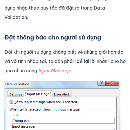
dụng nhập theo quy tắc đã đặt ra trong Data
Validation.
Đặt thông báo cho người sử dụng
Đôi khi người sử dụng không biết về những giới hạn đó
và vô tình nhập sai, ta cần phải “để lại lời nhắn” cho họ
qua chức năng
Input Message
.