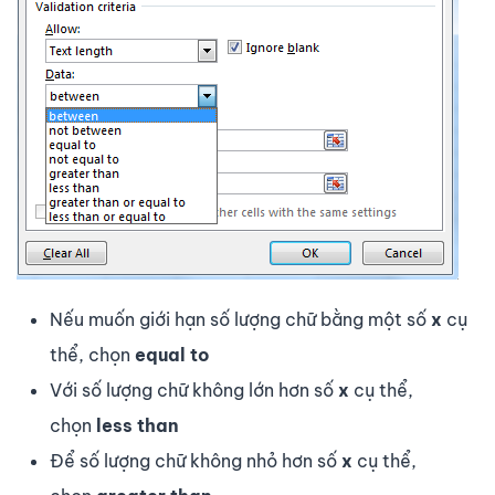
Nếu muốn giới hạn số lượng chữ bằng một số
x
cụ
thể, chọn
equal to
Với số lượng chữ không lớn hơn số
x
cụ thể,
chọn
less than
Để số lượng chữ không nhỏ hơn số
x
cụ thể,