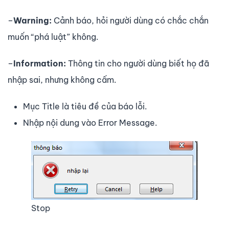
–
Warning:
Cảnh báo, hỏi người dùng có chắc chắn
muốn “phá luật” không.
–
Information:
Thông tin cho người dùng biết họ đã
nhập sai, nhưng không cấm.
Mục Title là tiêu đề của báo lỗi.
Nhập nội dung vào Error Message.
Stop