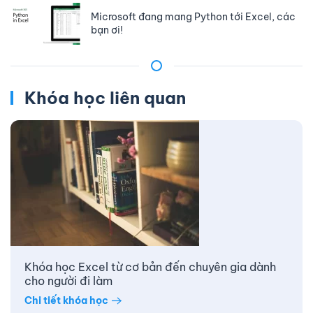
Microsoft đang mang Python tới Excel, các
bạn ơi!
Khóa học liên quan
Khóa học Excel từ cơ bản đến chuyên gia dành
cho người đi làm
Chi tiết khóa học