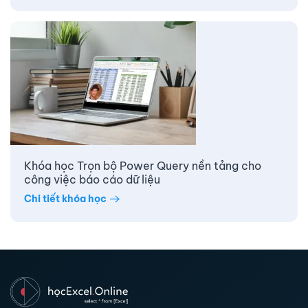
Khóa học Trọn bộ Power Query nền tảng cho
công việc báo cáo dữ liệu
Chi tiết khóa học