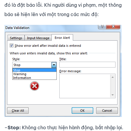
đó là đặt báo lỗi. Khi người dùng vi phạm, một thông
báo sẽ hiện lên với một trong các mức độ:
–
Stop:
Không cho thực hiện hành động, bắt nhập lại.