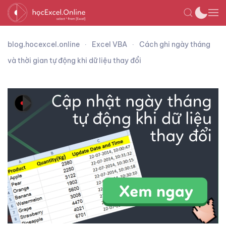
blog.hocexcel.online
Excel VBA
Cách ghi ngày tháng
và thời gian tự động khi dữ liệu thay đổi