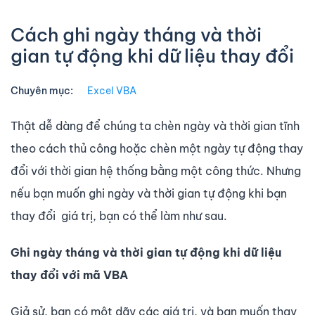
Cách ghi ngày tháng và thời
gian tự động khi dữ liệu thay đổi
Chuyên mục:
Excel VBA
Thật dễ dàng để chúng ta chèn ngày và thời gian tĩnh
theo cách thủ công hoặc chèn một ngày tự động thay
đổi với thời gian hệ thống bằng một công thức. Nhưng
nếu bạn muốn ghi ngày và thời gian tự động khi bạn
thay đổi giá trị, bạn có thể làm như sau.
Ghi ngày tháng và thời gian tự động khi dữ liệu
thay đổi với mã VBA
Giả sử, bạn có một dãy các giá trị, và bạn muốn thay