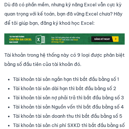
Dù đã có phần mềm, nhưng kỹ năng Excel vẫn cực kỳ
quan trọng với kế toán, bạn đã vững Excel chưa? Hãy
để tôi giúp bạn, đăng ký khoá học Excel:
Tài khoản trong hệ thống này có 9 loại được phân biệt
bằng số đầu tiên của tài khoản đó.
Tài khoản tài sản ngắn hạn thì bắt đầu bằng số 1
Tài khoản tài sản dài hạn thì bắt đầu bằng số 2
Tài khoản tài sản nợ phải trả thì bắt đầu bằng số 3
Tài khoản tài sản Nguồn vốn thì bắt đầu bằng số 4
Tài khoản tài sản doanh thu thì bắt đầu bằng số 5
Tài khoản tài sản chi phí SXKD thì bắt đầu bằng số