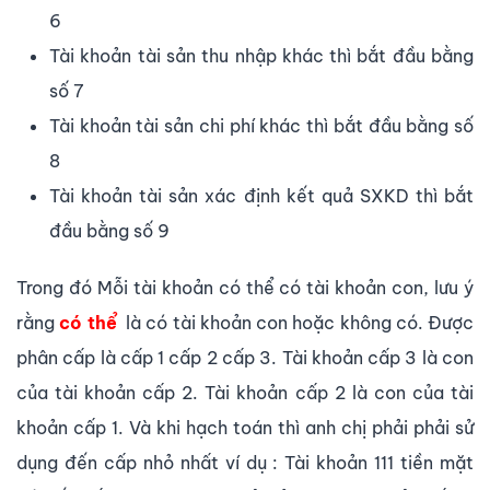
6
Tài khoản tài sản thu nhập khác thì bắt đầu bằng
số 7
Tài khoản tài sản chi phí khác thì bắt đầu bằng số
8
Tài khoản tài sản xác định kết quả SXKD thì bắt
đầu bằng số 9
Trong đó Mỗi tài khoản có thể có tài khoản con, lưu ý
rằng
có thể
là có tài khoản con hoặc không có. Được
phân cấp là cấp 1 cấp 2 cấp 3. Tài khoản cấp 3 là con
của tài khoản cấp 2. Tài khoản cấp 2 là con của tài
khoản cấp 1. Và khi hạch toán thì anh chị phải phải sử
dụng đến cấp nhỏ nhất ví dụ : Tài khoản 111 tiền mặt