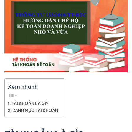
Xem nhanh
TÀI KHOẢN LÀ GÌ?
DANH MỤC TÀI KHOẢN