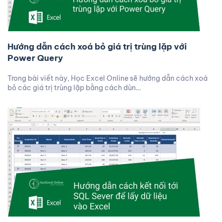
Hướng dẫn cách xoá bỏ giá trị trùng lặp với
Power Query
Trong bài viết này, Học Excel Online sẽ hướng dẫn cách xoá
bỏ các giá trị trùng lặp bằng cách dùn…