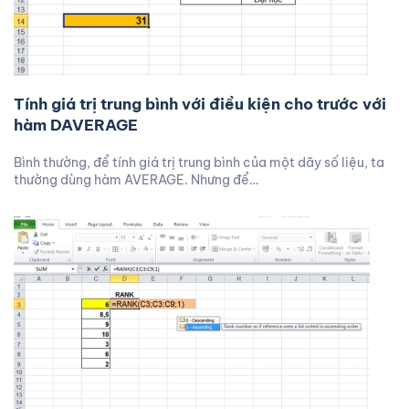
Tính giá trị trung bình với điều kiện cho trước với
hàm DAVERAGE
Bình thường, để tính giá trị trung bình của một dãy số liệu, ta
thường dùng hàm AVERAGE. Nhưng để…