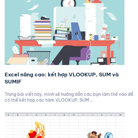
Excel nâng cao: kết hợp VLOOKUP, SUM và
SUMIF
Trong bài viết này, mình sẽ hướng dẫn các bạn làm thế nào để
có thể kết hợp các hàm VLOOKUP, SUM …