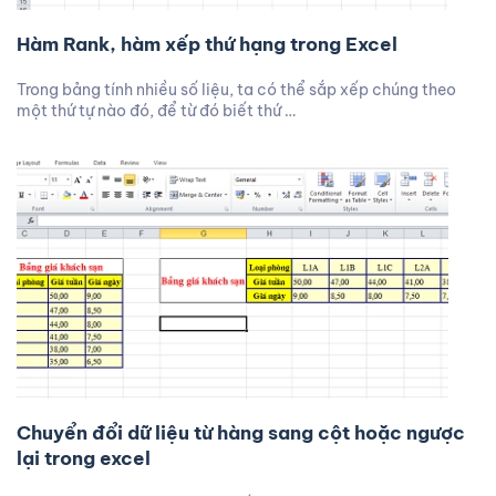
Hàm Rank, hàm xếp thứ hạng trong Excel
Trong bảng tính nhiều số liệu, ta có thể sắp xếp chúng theo
một thứ tự nào đó, để từ đó biết thứ …
Chuyển đổi dữ liệu từ hàng sang cột hoặc ngược
lại trong excel