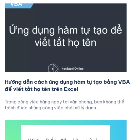
Hướng dẫn cách ứng dụng hàm tự tạo bằng VBA
để viết tắt họ tên trên Excel
Trong công việc hàng ngày tại văn phòng, bạn không thể
tránh được những công việc phải xử lý danh…