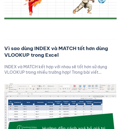
Vì sao dùng INDEX và MATCH tốt hơn dùng
VLOOKUP trong Excel
INDEX và MATCH kết hợp với nhau sẽ tốt hơn sử dụng
VLOOKUP trong nhiều trường hợp! Trong bài viết…