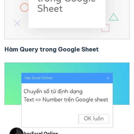
Hàm Query trong Google Sheet