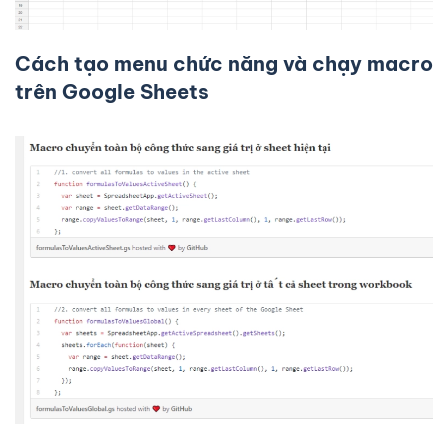
Cách tạo menu chức năng và chạy macro
trên Google Sheets