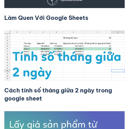
Làm Quen Với Google Sheets
Cách tính số tháng giữa 2 ngày trong
google sheet