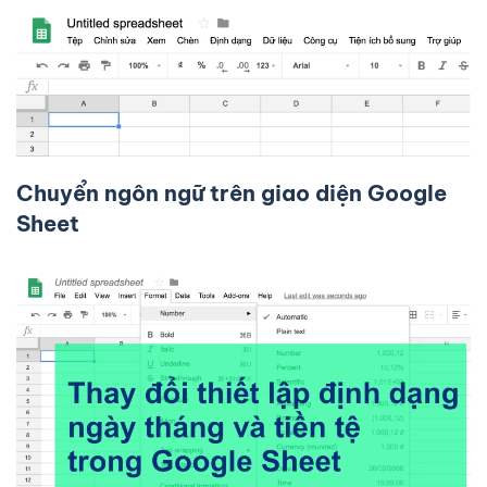
Chuyển ngôn ngữ trên giao diện Google
Sheet