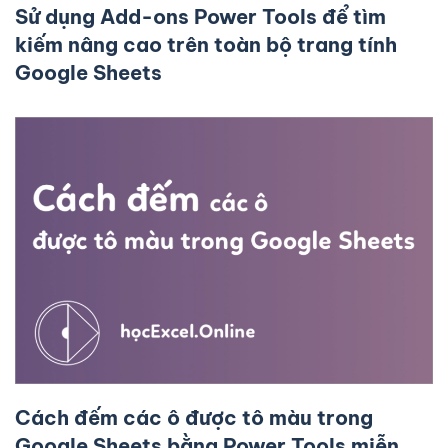
Sử dụng Add-ons Power Tools để tìm
kiếm nâng cao trên toàn bộ trang tính
Google Sheets
Cách đếm các ô được tô màu trong
Google Sheets bằng Power Tools miễn