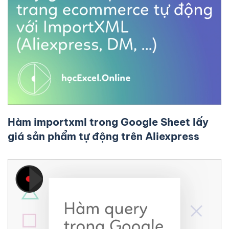
Hàm importxml trong Google Sheet lấy
giá sản phẩm tự động trên Aliexpress