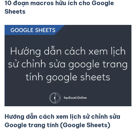
10 đoạn macros hữu ích cho Google
Sheets
Hướng dẫn cách xem lịch sử chỉnh sửa
Google trang tính (Google Sheets)