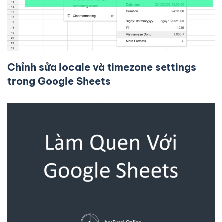
Chỉnh sửa locale và timezone settings
trong Google Sheets