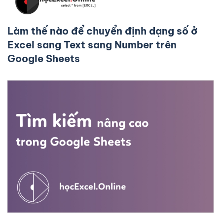
Làm thế nào để chuyển định dạng số ở
Excel sang Text sang Number trên
Google Sheets