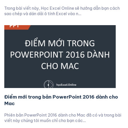
Trong bài viết này, Học Excel Online sẽ hướng dẫn bạn cách
sao chép và dán dải ô tính Excel vào n…
Điểm mới trong bản PowerPoint 2016 dành cho
Mac
Phiên bản PowerPoint 2016 dành cho Mac đã có và trong bài
viết này chúng tôi muốn chỉ cho bạn các…