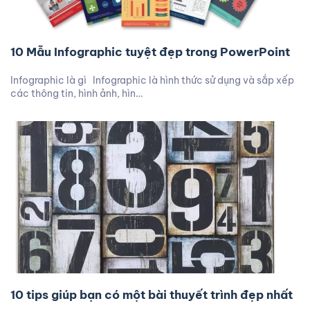
10 Mẫu Infographic tuyệt đẹp trong PowerPoint
Infographic là gì Infographic là hình thức sử dụng và sắp xếp
các thông tin, hình ảnh, hìn…
10 tips giúp bạn có một bài thuyết trình đẹp nhất