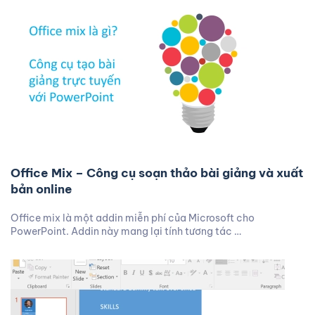
Office Mix – Công cụ soạn thảo bài giảng và xuất
bản online
Office mix là một addin miễn phí của Microsoft cho
PowerPoint. Addin này mang lại tính tương tác …