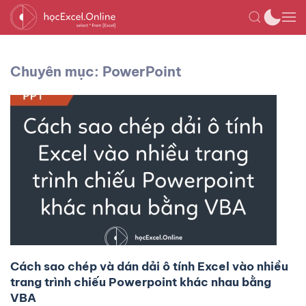
Chuyên mục: PowerPoint
Cách sao chép và dán dải ô tính Excel vào nhiều
trang trình chiếu Powerpoint khác nhau bằng
VBA