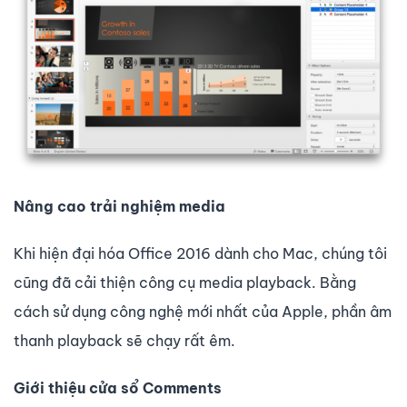
Nâng cao trải nghiệm media
Khi hiện đại hóa Office 2016 dành cho Mac, chúng tôi
cũng đã cải thiện công cụ media playback. Bằng
cách sử dụng công nghệ mới nhất của Apple, phần âm
thanh playback sẽ chạy rất êm.
Giới thiệu cửa sổ Comments