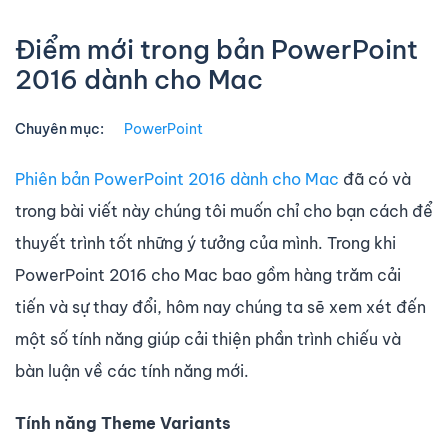
Điểm mới trong bản PowerPoint
2016 dành cho Mac
Chuyên mục:
PowerPoint
Phiên bản PowerPoint 2016 dành cho Mac
đã có và
trong bài viết này chúng tôi muốn chỉ cho bạn cách để
thuyết trình tốt những ý tưởng của mình. Trong khi
PowerPoint 2016 cho Mac bao gồm hàng trăm cải
tiến và sự thay đổi, hôm nay chúng ta sẽ xem xét đến
một số tính năng giúp cải thiện phần trình chiếu và
bàn luận về các tính năng mới.
Tính năng Theme Variants