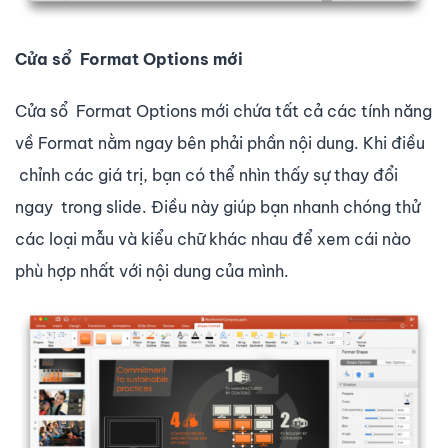
Cửa sổ Format Options mới
Cửa sổ Format Options mới chứa tất cả các tính năng
về Format nằm ngay bên phải phần nội dung. Khi điều
chỉnh các giá trị, bạn có thể nhìn thấy sự thay đổi
ngay trong slide. Điều này giúp bạn nhanh chóng thử
các loại mẫu và kiểu chữ khác nhau để xem cái nào
phù hợp nhất với nội dung của mình.