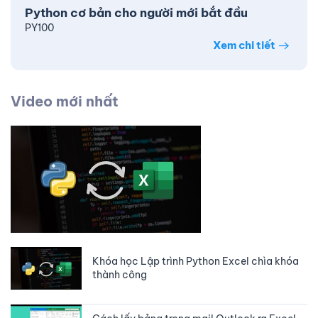
Python cơ bản cho người mới bắt đầu
PY100
Xem chi tiết
Video mới nhất
Khóa học Lập trình Python Excel chìa khóa
thành công