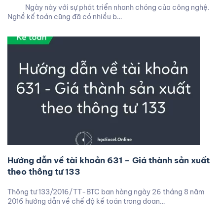
Ngày này với sự phát triển nhanh chóng của công nghệ.
Nghề kế toán cũng đã có nhiều b…
Hướng dẫn về tài khoản 631 – Giá thành sản xuất
theo thông tư 133
Thông tư 133/2016/TT-BTC ban hàng ngày 26 tháng 8 năm
2016 hướng dẫn về chế độ kế toán trong doan…