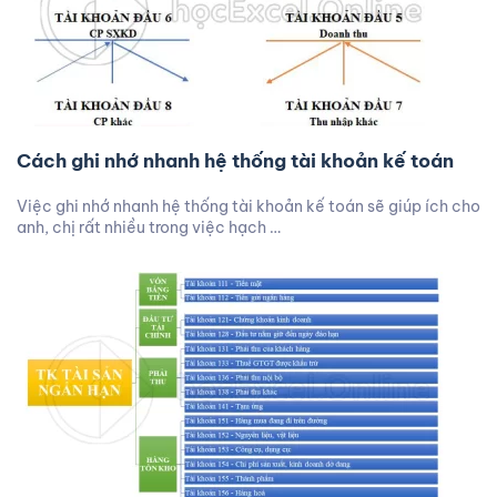
Cách ghi nhớ nhanh hệ thống tài khoản kế toán
Việc ghi nhớ nhanh hệ thống tài khoản kế toán sẽ giúp ích cho
anh, chị rất nhiều trong việc hạch …