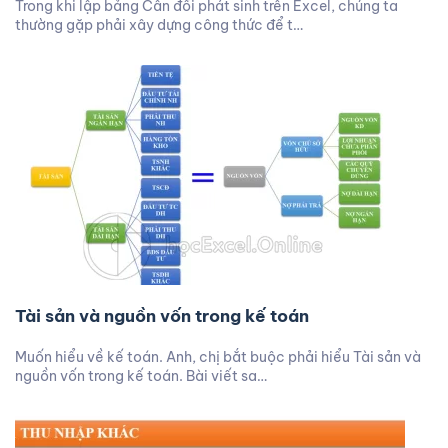
Trong khi lập bảng Cân đối phát sinh trên Excel, chúng ta
thường gặp phải xây dựng công thức để t…
Tài sản và nguồn vốn trong kế toán
Muốn hiểu về kế toán. Anh, chị bắt buộc phải hiểu Tài sản và
nguồn vốn trong kế toán. Bài viết sa…