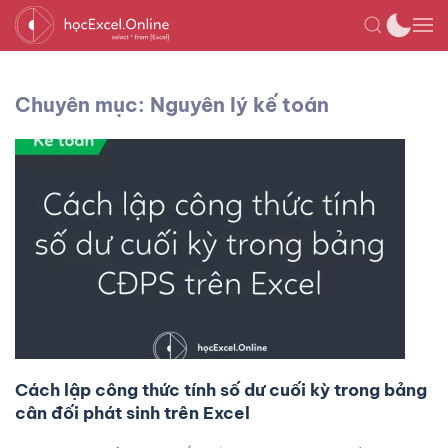
Chuyên mục: Nguyên lý kế toán
Cách lập công thức tính số dư cuối kỳ trong bảng
cân đối phát sinh trên Excel