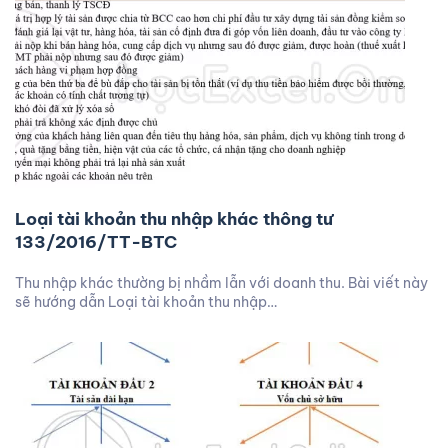
Loại tài khoản thu nhập khác thông tư
133/2016/TT-BTC
Thu nhập khác thường bị nhầm lẫn với doanh thu. Bài viết này
sẽ hướng dẫn Loại tài khoản thu nhập…