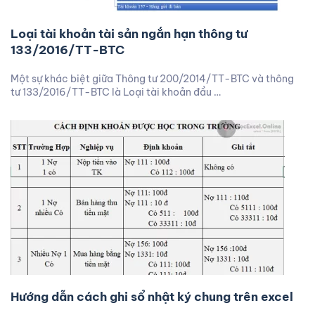
Loại tài khoản tài sản ngắn hạn thông tư
133/2016/TT-BTC
Một sự khác biệt giữa Thông tư 200/2014/TT-BTC và thông
tư 133/2016/TT-BTC là Loại tài khoản đầu …
Hướng dẫn cách ghi sổ nhật ký chung trên excel