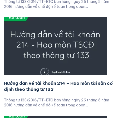
Thông tư 133/2016/TT-BTC ban hàng ngày 26 tháng 8 năm
2016 hướng dẫn về chế độ kế toán trong doan…
Hướng dẫn về tài khoản 214 – Hao mòn tài sản cố
định theo thông tư 133
Thông tư 133/2016/TT-BTC ban hàng ngày 26 tháng 8 năm
2016 hướng dẫn về chế độ kế toán trong doan…