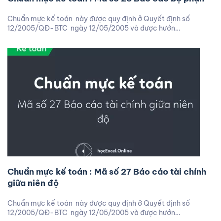
Chuẩn mực kế toán này được quy định ở Quyết định số
12/2005/QĐ-BTC ngày 12/05/2005 và được hướn…
Chuẩn mực kế toán : Mã số 27 Báo cáo tài chính
giữa niên độ
Chuẩn mực kế toán này được quy định ở Quyết định số
12/2005/QĐ-BTC ngày 12/05/2005 và được hướn…