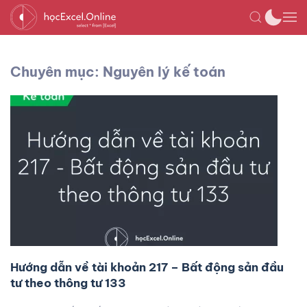
Chuyên mục: Nguyên lý kế toán
Hướng dẫn về tài khoản 217 – Bất động sản đầu
tư theo thông tư 133