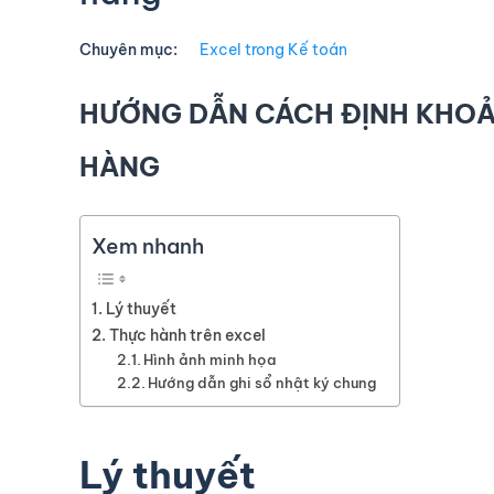
Chuyên mục:
Excel trong Kế toán
HƯỚNG DẪN CÁCH ĐỊNH KHOẢ
HÀNG
Xem nhanh
Lý thuyết
Thực hành trên excel
Hình ảnh minh họa
Hướng dẫn ghi sổ nhật ký chung
Lý thuyết