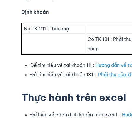
Định khoản
Nợ TK 1111 : Tiền mặt
Có TK 131 : Phải th
hàng
Để tìm hiểu về tài khoản 111 :
Hướng dẫn về tà
Để tìm hiểu về tài khoản 131 :
Phải thu của k
Thực hành trên excel
Để hiểu về cách định khoản trên excel :
Hướn