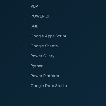
VBA
POWER BI
SQL
Google Apps Script
Google Sheets
Power Query
Python
Power Platform
Google Data Studio