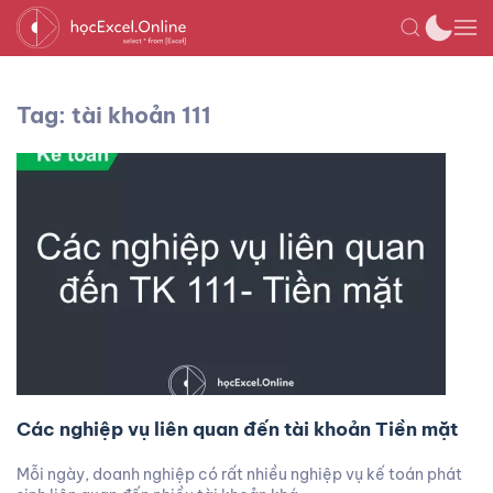
Tag: tài khoản 111
Các nghiệp vụ liên quan đến tài khoản Tiền mặt
Mỗi ngày, doanh nghiệp có rất nhiều nghiệp vụ kế toán phát