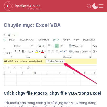
Chuyên mục: Excel VBA
Cách chạy file Macro, chạy file VBA trong Excel
Rất nhiều bạn trong chúng ta sử dụng đến VBA trong cộng