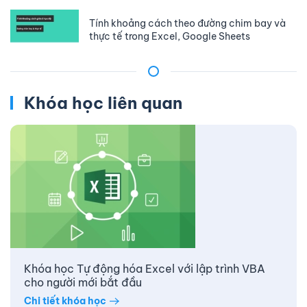
Tính khoảng cách theo đường chim bay và
thực tế trong Excel, Google Sheets
Khóa học liên quan
Khóa học Tự động hóa Excel với lập trình VBA
cho người mới bắt đầu
Chi tiết khóa học