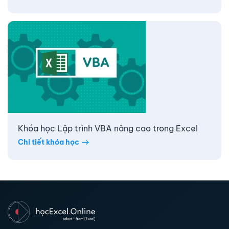
Khóa học Lập trình VBA nâng cao trong Excel
Chi tiết khóa học