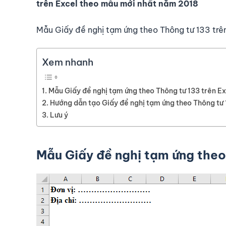
trên Excel theo mẫu mới nhất năm 2018
Mẫu Giấy đề nghị tạm ứng theo Thông tư 133 trê
Xem nhanh
Mẫu Giấy đề nghị tạm ứng theo Thông tư 133 trên Ex
Hướng dẫn tạo Giấy đề nghị tạm ứng theo Thông tư 
Lưu ý
Mẫu Giấy đề nghị tạm ứng theo