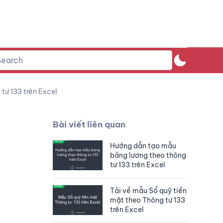
tư 133 trên Excel
Bài viết liên quan
Hướng dẫn tạo mẫu
bảng lương theo thông
tư 133 trên Excel
Tải về mẫu Sổ quỹ tiền
mặt theo Thông tư 133
trên Excel