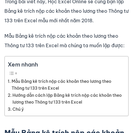
Trong bài viết này, Học Excel Online sẽ cùng bạn lập
Bảng kê trích nộp các khoản theo lương theo Thông tư
133 trên Excel mẫu mới nhất năm 2018.
Mẫu Bảng kê trích nộp các khoản theo lương theo
Thông tư 133 trên Excel mà chúng ta muốn lập được:
Xem nhanh
Mẫu Bảng kê trích nộp các khoản theo lương theo
Thông tư 133 trên Excel
Hướng dẫn cách lập Bảng kê trích nộp các khoản theo
lương theo Thông tư 133 trên Excel
Chú ý
Mẫu Bảng kê trích nộp các khoản