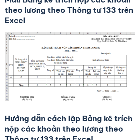
theo lương theo Thông tư 133 trên
Excel
Hướng dẫn cách lập
Bảng kê trích
nộp các khoản theo lương theo
Thông tư 133 trên Excel