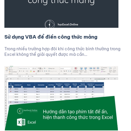
Sử dụng VBA để điền công thức mảng
Trong nhiều trường hợp đôi khi công thức bình thường trong
Excel không thể giải quyết được mà cần…