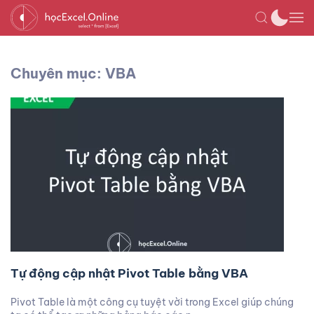
Chuyên mục: VBA
Tự động cập nhật Pivot Table bằng VBA
Pivot Table là một công cụ tuyệt vời trong Excel giúp chúng