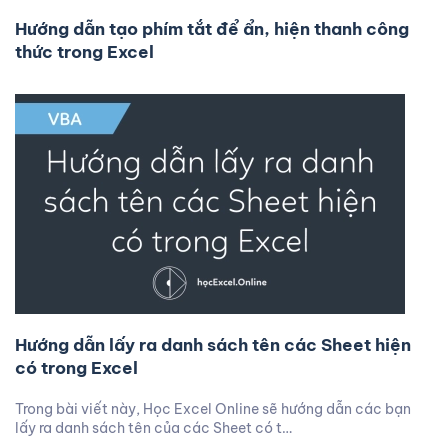
Hướng dẫn tạo phím tắt để ẩn, hiện thanh công
thức trong Excel
Hướng dẫn lấy ra danh sách tên các Sheet hiện
có trong Excel
Trong bài viết này, Học Excel Online sẽ hướng dẫn các bạn
lấy ra danh sách tên của các Sheet có t…