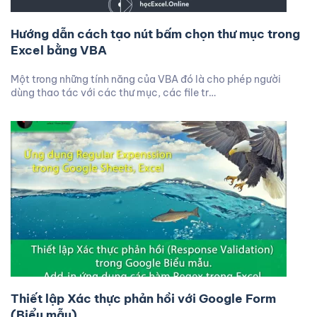
Hướng dẫn cách tạo nút bấm chọn thư mục trong
Excel bằng VBA
Một trong những tính năng của VBA đó là cho phép người
dùng thao tác với các thư mục, các file tr…
Thiết lập Xác thực phản hồi với Google Form
(Biểu mẫu)