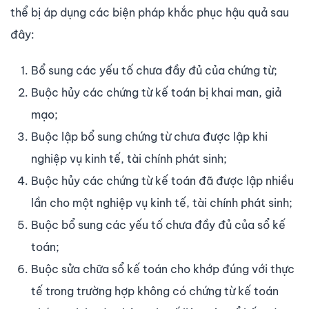
thể bị áp dụng các biện pháp khắc phục hậu quả sau
đây:
Bổ sung các yếu tố chưa đầy đủ của chứng từ;
Buộc hủy các chứng từ kế toán bị khai man, giả
mạo;
Buộc lập bổ sung chứng từ chưa được lập khi
nghiệp vụ kinh tế, tài chính phát sinh;
Buộc hủy các chứng từ kế toán đã được lập nhiều
lần cho một nghiệp vụ kinh tế, tài chính phát sinh;
Buộc bổ sung các yếu tố chưa đầy đủ của sổ kế
toán;
Buộc sửa chữa sổ kế toán cho khớp đúng với thực
tế trong trường hợp không có chứng từ kế toán