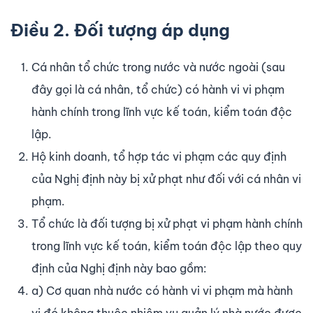
Điều 2. Đối tượng áp dụng
Cá nhân tổ chức trong nước và nước ngoài (sau
đây gọi là cá nhân, tổ chức) có hành vi vi phạm
hành chính trong lĩnh vực kế toán, kiểm toán độc
lập.
Hộ kinh doanh, tổ hợp tác vi phạm các quy định
của Nghị định này bị xử phạt như đối với cá nhân vi
phạm.
Tổ chức là đối tượng bị xử phạt vi phạm hành chính
trong lĩnh vực kế toán, kiểm toán độc lập theo quy
định của Nghị định này bao gồm:
a) Cơ quan nhà nước có hành vi vi phạm mà hành