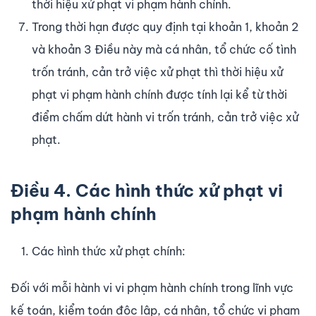
thời hiệu xử phạt vi phạm hành chính.
Trong thời hạn được quy định tại khoản 1, khoản 2
và khoản 3 Điều này mà cá nhân, tổ chức cố tình
trốn tránh, cản trở việc xử phạt thì thời hiệu xử
phạt vi phạm hành chính được tính lại kể từ thời
điểm chấm dứt hành vi trốn tránh, cản trở việc xử
phạt.
Điều 4. Các hình thức xử phạt vi
phạm hành chính
Các hình thức xử phạt chính:
Đối với mỗi hành vi vi phạm hành chính trong lĩnh vực
kế toán, kiểm toán độc lập, cá nhân, tổ chức vi phạm