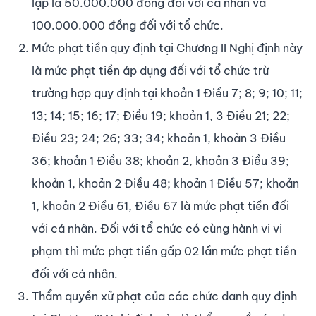
lập là 50.000.000 đồng đối với cá nhân và
100.000.000 đồng đối với tổ chức.
Mức phạt tiền quy định tại Chương II Nghị định này
là mức phạt tiền áp dụng đối với tổ chức trừ
trường hợp quy định tại khoản 1 Điều 7; 8; 9; 10; 11;
13; 14; 15; 16; 17; Điều 19; khoản 1, 3 Điều 21; 22;
Điều 23; 24; 26; 33; 34; khoản 1, khoản 3 Điều
36; khoản 1 Điều 38; khoản 2, khoản 3 Điều 39;
khoản 1, khoản 2 Điều 48; khoản 1 Điều 57; khoản
1, khoản 2 Điều 61, Điều 67 là mức phạt tiền đối
với cá nhân. Đối với tổ chức có cùng hành vi vi
phạm thì mức phạt tiền gấp 02 lần mức phạt tiền
đối với cá nhân.
Thẩm quyền xử phạt của các chức danh quy định