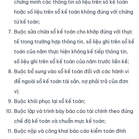
chứng minh các thông tin số liệu trên sổ kế toán
hoặc số liệu trên sổ kế toán không đúng với chứng
từ kế toán;
Buộc sửa chữa sổ kế toán cho khớp đúng với thực
tế trong trường hợp thông tin, số liệu ghi trên sổ kế
toán của năm thực hiện không kế tiếp thông tin,
số liệu ghi trên sổ kế toán của năm trước liền kề;
Buộc bổ sung vào sổ kế toán đối với các hành vi
để ngoài sổ kế toán tài sản, nợ phải trả của đơn
vị;
Buộc khôi phục lại sổ kế toán;
Buộc lập và trình bày báo cáo tài chính theo đúng
chế độ kế toán và chuẩn mực kế toán;
Buộc nộp và công khai báo cáo kiểm toán đính