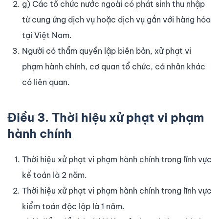
g) Các tổ chức nước ngoài có phát sinh thu nhập
từ cung ứng dịch vụ hoặc dịch vụ gắn với hàng hóa
tại Việt Nam.
Người có thẩm quyền lập biên bản, xử phạt vi
phạm hành chính, cơ quan tổ chức, cá nhân khác
có liên quan.
Điều 3. Thời hiệu xử phạt vi phạm
hành chính
Thời hiệu xử phạt vi phạm hành chính trong lĩnh vực
kế toán là 2 năm.
Thời hiệu xử phạt vi phạm hành chính trong lĩnh vực
kiểm toán độc lập là 1 năm.