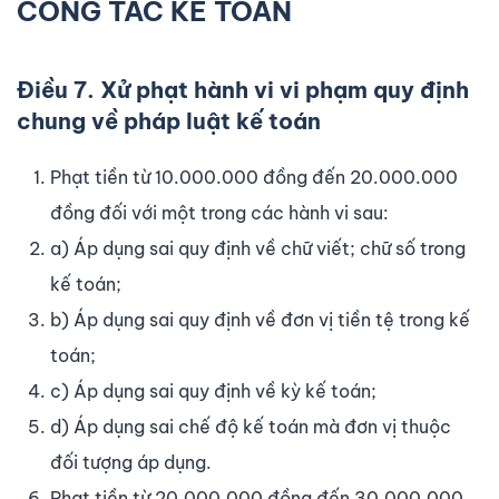
CÔNG TÁC KẾ
TOÁN
Điều 7. Xử phạt hành vi vi phạm quy định
chung về pháp luật kế toán
Phạt tiền từ 10.000.000 đồng đến 20.000.000
đồng đối với một trong các hành vi sau:
a) Áp dụng sai quy định về chữ viết; chữ số trong
kế toán;
b) Áp dụng sai quy định về đơn vị tiền tệ trong kế
toán;
c) Áp dụng sai quy định về kỳ kế toán;
d) Áp dụng sai chế độ kế toán mà đơn vị thuộc
đối tượng áp dụng.
Phạt tiền từ 20.000.000 đồng đến 30.000.000