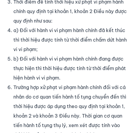
Thời điểm để tính thời hiệu xử phạt vi phạm hành
chính quy định tại khoản 1, khoản 2 Điều này được
quy định như sau:
a) Đối với hành vi vi phạm hành chính đã kết thúc
thì thời hiệu được tính từ thời điểm chấm dứt hành
vi vi phạm;
b) Đối với hành vi vi phạm hành chính đang được
thực hiện thì thời hiệu được tính từ thời điểm phát
hiện hành vi vi phạm.
Trường hợp xử phạt vi phạm hành chính đối với cá
nhân do cơ quan tiến hành tố tụng chuyển đến thì
thời hiệu được áp dụng theo quy định tại khoản 1,
khoản 2 và khoản 3 Điều này. Thời gian cơ quan
tiến hành tố tụng thụ lý, xem xét được tính vào