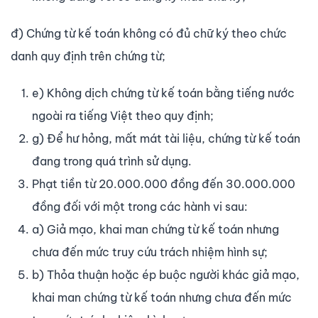
đ) Chứng từ kế toán không có đủ chữ ký theo chức
danh quy định trên chứng từ;
e) Không dịch chứng từ kế toán bằng tiếng nước
ngoài ra tiếng Việt theo quy định;
g) Để hư hỏng, mất mát tài liệu, chứng từ kế toán
đang trong quá trình sử dụng.
Phạt tiền từ 20.000.000 đồng đến 30.000.000
đồng đối với một trong các hành vi sau:
a) Giả mạo, khai man chứng từ kế toán nhưng
chưa đến mức truy cứu trách nhiệm hình sự;
b) Thỏa thuận hoặc ép buộc người khác giả mạo,
khai man chứng từ kế toán nhưng chưa đến mức