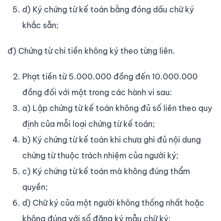
d) Ký chứng từ kế toán bằng đóng dấu chữ ký
khắc sẵn;
đ) Chứng từ chi tiền không ký theo từng liên.
Phạt tiền từ 5.000.000 đồng đến 10.000.000
đồng đối với một trong các hành vi sau:
a) Lập chứng từ kế toán không đủ số liên theo quy
định của mỗi loại chứng từ kế toán;
b) Ký chứng từ kế toán khi chưa ghi đủ nội dung
chứng từ thuộc trách nhiệm của người ký;
c) Ký chứng từ kế toán mà không đúng thẩm
quyền;
d) Chữ ký của một người không thống nhất hoặc
không đúng với sổ đăng ký mẫu chữ ký;