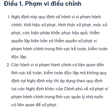
Điều 1. Phạm vi
điều chỉnh
Nghị định này quy định về hành vi vi phạm hành
chính, thời hiệu xử phạt, hình thức xử phạt, mức xử
phạt, các biện pháp khắc phục hậu quả, thẩm
quyền lập biên bản và thẩm quyền xử phạt vi
phạm hành chính trong lĩnh vực kế toán, kiểm toán
độc lập.
Các hành vi vi phạm hành chính có liên quan đến
lĩnh vực kế toán, kiểm toán độc lập mà không quy
định tại Nghị định này thì áp dụng theo quy định
tại các Nghị định khác của Chính phủ về xử phạt vi
phạm hành chính trong lĩnh vực quản lý nhà nước
có liên quan để xử phạt.