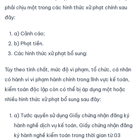
phải chịu một trong các hình thức xử phạt chính sau
đây:
a) Cảnh cáo;
b) Phạt tiền.
Các hình thức xử phạt bổ sung:
Tùy theo tính chất, mức độ vi phạm, tổ chức, cá nhân
có hành vi vi phạm hành chính trong lĩnh vực kế toán,
kiểm toán độc lập còn có thể bị áp dụng một hoặc
nhiều hình thức xử phạt bổ sung sau đây:
a) Tước quyền sử dụng Giấy chứng nhận đăng ký
hành nghề dịch vụ kế toán, Giấy chứng nhận đăng
ký hành nghề kiểm toán trong thời gian từ 03