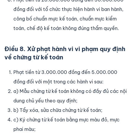
đồng đối với tổ chức thực hiện hành vi ban hành,
công bố chuẩn mực kế toán, chuẩn mực kiểm
toán, chế độ kế toán không đúng thẩm quyền.
Điều 8. Xử phạt hành vi vi phạm quy định
về chứng từ kế toán
Phạt tiền từ 3.000.000 đồng đến 5.000.000
đồng đối với một trong các hành vi sau:
a) Mẫu chứng từ kế toán không có đầy đủ các nội
dung chủ yếu theo quy định;
b) Tẩy xóa, sửa chữa chứng từ kế toán;
c) Ký chứng từ kế toán bằng mực màu đỏ, mực
phai màu;