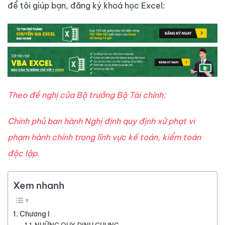
để tôi giúp bạn, đăng ký khoá học Excel:
Theo đề nghị của Bộ trưởng Bộ Tài chính;
Chính phủ ban hành Nghị định quy định xử phạt vi
phạm hành chính trong lĩnh vực kế toán, kiểm toán
độc lập.
Xem nhanh
Chương I