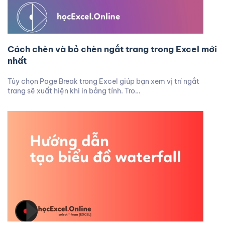
Cách chèn và bỏ chèn ngắt trang trong Excel mới
nhất
Tùy chọn Page Break trong Excel giúp bạn xem vị trí ngắt
trang sẽ xuất hiện khi in bảng tính. Tro…