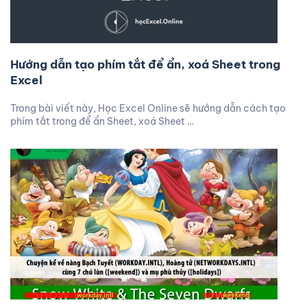
Hướng dẫn tạo phím tắt để ẩn, xoá Sheet trong
Excel
Trong bài viết này, Học Excel Online sẽ hướng dẫn cách tạo
phím tắt trong để ẩn Sheet, xoá Sheet …