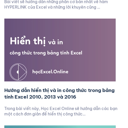
Bài viết sẽ hướng dẫn những phần cơ bản nhất về hàm
HYPERLINK của Excel và những lời khuyên cũng …
Hướng dẫn hiển thị và in công thức trong bảng
tính Excel 2010, 2013 và 2016
Trong bài viết này, Học Excel Online sẽ hướng dẫn các bạn
một cách đơn giản để hiển thị công thức…