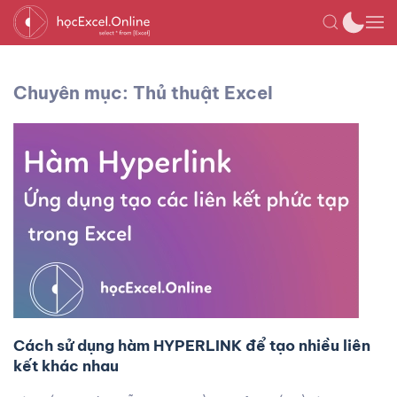
Chuyên mục: Thủ thuật Excel
Cách sử dụng hàm HYPERLINK để tạo nhiều liên
kết khác nhau