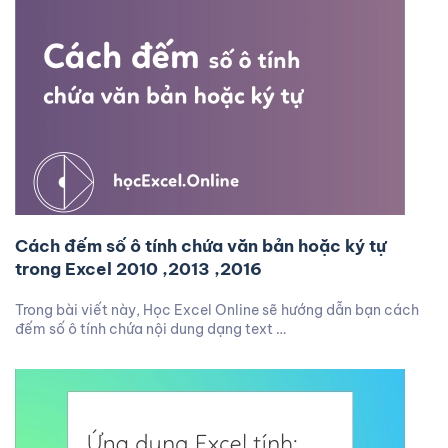
Cách đếm số ô tính chứa văn bản hoặc ký tự
trong Excel 2010 ,2013 ,2016
Trong bài viết này, Học Excel Online sẽ hướng dẫn bạn cách
đếm số ô tính chứa nội dung dạng text …