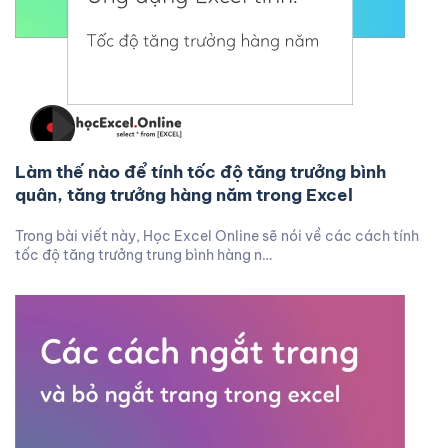
Làm thế nào để tính tốc độ tăng trưởng bình
quân, tăng trưởng hàng năm trong Excel
Trong bài viết này, Học Excel Online sẽ nói về các cách tính
tốc độ tăng trưởng trung bình hàng n…