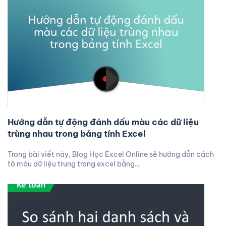
Hướng dẫn tự động đánh dấu màu các dữ liệu
trùng nhau trong bảng tính Excel
Trong bài viết này, Blog Học Excel Online sẽ hướng dẫn cách
tô màu dữ liệu trung trong excel bằng…