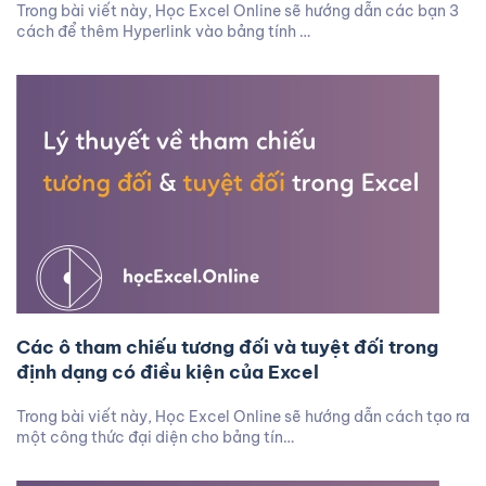
Trong bài viết này, Học Excel Online sẽ hướng dẫn các bạn 3
cách để thêm Hyperlink vào bảng tính …
Các ô tham chiếu tương đối và tuyệt đối trong
định dạng có điều kiện của Excel
Trong bài viết này, Học Excel Online sẽ hướng dẫn cách tạo ra
một công thức đại diện cho bảng tín…