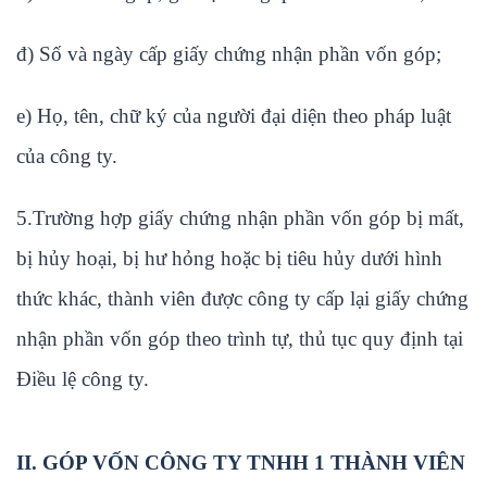
đ) Số và ngày cấp giấy chứng nhận phần vốn góp;
e) Họ, tên, chữ ký của người đại diện theo pháp luật
của công ty.
5.Trường hợp giấy chứng nhận phần vốn góp bị mất,
bị hủy hoại, bị hư hỏng hoặc bị tiêu hủy dưới hình
thức khác, thành viên được công ty cấp lại giấy chứng
nhận phần vốn góp theo trình tự, thủ tục quy định tại
Điều lệ công ty.
II.
GÓP VỐN CÔNG TY TNHH 1 THÀNH VIÊN