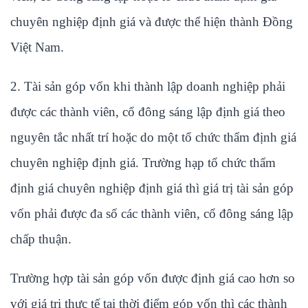
chuyên nghiệp định giá và được thể hiện thành Đồng
Việt Nam.
2. Tài sản góp vốn khi thành lập doanh nghiệp phải
được các thành viên, cổ đông sáng lập định giá theo
nguyên tắc nhất trí hoặc do một tổ chức thẩm định giá
chuyên nghiệp định giá. Trường hạp tổ chức thẩm
định giá chuyên nghiệp định giá thì giá trị tài sản góp
vốn phải được đa số các thành viên, cổ đông sáng lập
chấp thuận.
Trường hợp tài sản góp vốn được định giá cao hơn so
với giá trị thực tế tại thời điểm góp vốn thì các thành