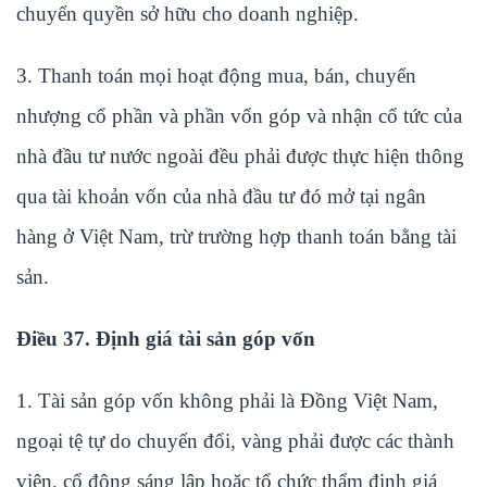
chuyển quyền sở hữu cho doanh nghiệp.
3. Thanh toán mọi hoạt động mua, bán, chuyển
nhượng cổ phần và phần vốn góp và nhận cổ tức của
nhà đầu tư nước ngoài đều phải được thực hiện thông
qua tài khoản vốn của nhà đầu tư đó mở tại ngân
hàng ở Việt Nam, trừ trường hợp thanh toán bằng tài
sản.
Điều 37. Định giá tài sản góp vốn
1. Tài sản góp vốn không phải là Đồng Việt Nam,
ngoại tệ tự do chuyển đổi, vàng phải được các thành
viên, cổ đông sáng lập hoặc tổ chức thẩm định giá