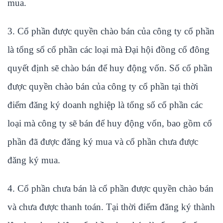
mua.
3. Cổ phần được quyền chào bán của công ty cổ phần
là tổng số cổ phần các loại mà Đại hội đồng cổ đông
quyết định sẽ chào bán để huy động vốn. Số cổ phần
được quyền chào bán của công ty cổ phần tại thời
điểm đăng ký doanh nghiệp là tổng số cổ phần các
loại mà công ty sẽ bán để huy động vốn, bao gồm cổ
phần đã được đăng ký mua và cổ phần chưa được
đăng ký mua.
4. Cổ phần chưa bán là cổ phần được quyền chào bán
và chưa được thanh toán. Tại thời điểm đăng ký thành