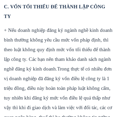
C.
VỐN TỐI THIỂU ĐỂ THÀNH LẬP CÔNG
TY
+ Nếu doanh nghiệp đăng ký ngành nghề kinh doanh
bình thường không yêu cầu mức vốn pháp định, thì
theo luật không quy định mức vốn tối thiểu để thành
lập công ty. Các bạn nên tham khảo danh sách ngành
nghề đăng ký kinh doanh.Trong thực tế có nhiều đơn
vị doanh nghiệp đã đăng ký vốn điều lệ công ty là 1
triệu đồng, điều này hoàn toàn pháp luật không cấm,
tuy nhiên khi đăng ký mức vốn điều lệ quá thấp như
vậy thì khi đi giao dịch và làm việc với đối tác, các cơ