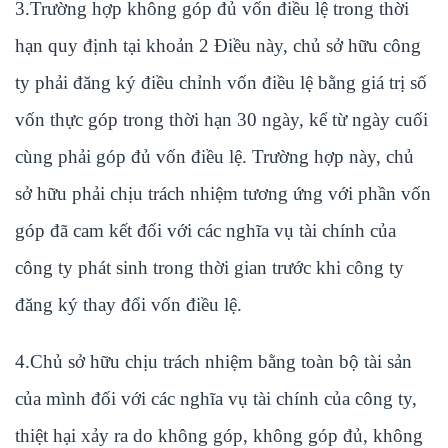
3.Trường hợp không góp đủ vốn điều lệ trong thời
hạn quy định tại khoản 2 Điều này, chủ sở hữu công
ty phải đăng ký điều chỉnh vốn điều lệ bằng giá trị số
vốn thực góp trong thời hạn 30 ngày, kể từ ngày cuối
cùng phải góp đủ vốn điều lệ. Trường hợp này, chủ
sở hữu phải chịu trách nhiệm tương ứng với phần vốn
góp đã cam kết đối với các nghĩa vụ tài chính của
công ty phát sinh trong thời gian trước khi công ty
đăng ký thay đổi vốn điều lệ.
4.Chủ sở hữu chịu trách nhiệm bằng toàn bộ tài sản
của mình đối với các nghĩa vụ tài chính của công ty,
thiệt hại xảy ra do không góp, không góp đủ, không