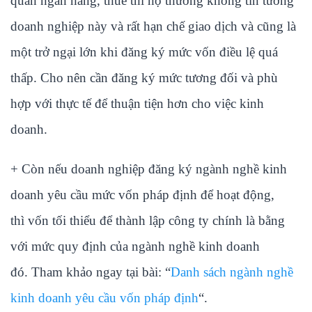
quan ngân hàng, thuế thì họ thường không tin tưởng
doanh nghiệp này và rất hạn chế giao dịch và cũng là
một trở ngại lớn khi đăng ký mức vốn điều lệ quá
thấp. Cho nên cần đăng ký mức tương đối và phù
hợp với thực tế để thuận tiện hơn cho việc kinh
doanh.
+ Còn nếu doanh nghiệp đăng ký ngành nghề kinh
doanh yêu cầu mức vốn pháp định để hoạt động,
thì vốn tối thiểu để thành lập công ty chính là bằng
với mức quy định của ngành nghề kinh doanh
đó. Tham khảo ngay tại bài: “
Danh sách ngành nghề
kinh doanh yêu cầu vốn pháp định
“.