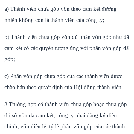
a) Thành viên chưa góp vốn theo cam kết đương
nhiên không còn là thành viên của công ty;
b) Thành viên chưa góp vốn đủ phần vốn góp như đã
cam kết có các quyền tương ứng với phần vốn góp đã
góp;
c) Phần vốn góp chưa góp của các thành viên được
chào bán theo quyết định của Hội đồng thành viên
3.Trường hợp có thành viên chưa góp hoặc chưa góp
đủ số vốn đã cam kết, công ty phải đăng ký điều
chỉnh, vốn điều lệ, tỷ lệ phần vốn góp của các thành