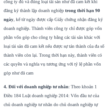
công ty đủ và đúng loại tài sản như đã cam kết khi
đăng ký thành lập doanh nghiệp
trong thời hạn 90
ngày
, kể từ ngày được cấp Giấy chứng nhận đăng ký
doanh nghiệp. Thành viên công ty chỉ được góp vốn
phần vốn góp cho công ty bằng các tài sản khác với
loại tài sản đã cam kết nếu được sự tán thành của đa số
thành viên còn lại. Trong thời hạn này, thành viên có
các quyền và nghĩa vụ tương ứng với tỷ lệ phần vốn
góp như đã cam
4. Đối với doanh nghiệp tư nhân
: Theo khoản 1
Điều 184 Luật doanh nghiệp 2014: Vốn đầu tư của
chủ doanh nghiệp tư nhân do chủ doanh nghiệp tự