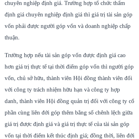
chuyên nghiệp định giá. Trường hợp tổ chức thẩm
định giá chuyên nghiệp định giá thì giá trị tài sản góp
vốn phải được người góp vốn và doanh nghiệp chấp
thuận.
Trường hợp nếu tài sản góp vốn được định giá cao
hơn giá trị thực tế tại thời điểm góp vốn thì người góp
vốn, chủ sở hữu, thành viên Hội đồng thành viên đối
với công ty trách nhiệm hữu hạn và công ty hợp
danh, thành viên Hội đồng quản trị đối với công ty cổ
phần cùng liên đới góp thêm bằng số chênh lệch giữa
giá trị được định giá và giá trị thực tế của tài sản góp
vốn tại thời điểm kết thúc định giá; đồng thời, liên đới