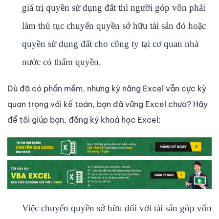
giá trị quyền sử dụng đất thì người góp vốn phải
làm thủ tục chuyển quyền sở hữu tài sản đó hoặc
quyền sử dụng đất cho công ty tại cơ quan nhà
nước có thẩm quyền.
Dù đã có phần mềm, nhưng kỹ năng Excel vẫn cực kỳ
quan trọng với kế toán, bạn đã vững Excel chưa? Hãy
để tôi giúp bạn, đăng ký khoá học Excel:
Việc chuyển quyền sở hữu đối với tài sản góp vốn