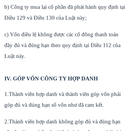
b) Công ty mua lại cổ phần đã phát hành quy định tại
Điều 129 và Điều 130 của Luật này;
c) Vốn điều lệ không được các cổ đông thanh toán
đầy đủ và đúng hạn theo quy định tại Điều 112 của
Luật này.
IV. GÓP VỐN CÔNG TY HỢP DANH
1.Thành viên hợp danh và thành viên góp vốn phải
góp đủ và đúng hạn số vốn như đã cam kết.
2.Thành viên hợp danh không góp đủ và đúng hạn