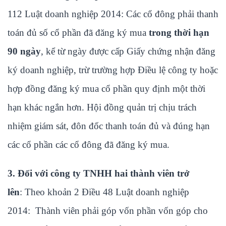
112 Luật doanh nghiệp 2014: Các cổ đông phải thanh
toán đủ số cổ phần đã đăng ký mua
trong thời hạn
90 ngày
, kể từ ngày được cấp Giấy chứng nhận đăng
ký doanh nghiệp, trừ trường hợp Điều lệ công ty hoặc
hợp đồng đăng ký mua cổ phần quy định một thời
hạn khác ngắn hơn. Hội đồng quản trị chịu trách
nhiệm giám sát, đôn đốc thanh toán đủ và đúng hạn
các cổ phần các cổ đông đã đăng ký mua.
3. Đối với công ty TNHH hai thành viên trở
lên
: Theo khoản 2 Điều 48 Luật doanh nghiệp
2014: Thành viên phải góp vốn phần vốn góp cho