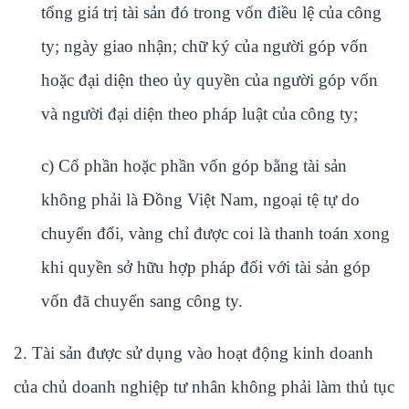
tổng giá trị tài sản đó trong vốn điều lệ của công
ty; ngày giao nhận; chữ ký của người góp vốn
hoặc đại diện theo ủy quyền của người góp vốn
và người đại diện theo pháp luật của công ty;
c) Cổ phần hoặc phần vốn góp bằng tài sản
không phải là Đồng Việt Nam, ngoại tệ tự do
chuyển đổi, vàng chỉ được coi là thanh toán xong
khi quyền sở hữu hợp pháp đối với tài sản góp
vốn đã chuyển sang công ty.
2. Tài sản được sử dụng vào hoạt động kinh doanh
của chủ doanh nghiệp tư nhân không phải làm thủ tục