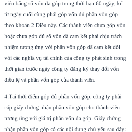
viên bằng số vốn đã góp trong thời hạn 60 ngày, kể
từ ngày cuối cùng phải góp vốn đủ phần vốn góp
theo khoản 2 Điều này. Các thành viên chưa góp vốn
hoặc chưa góp đủ số vốn đã cam kết phải chịu trách
nhiệm tương ứng với phần vốn góp đã cam kết đối
với các nghĩa vụ tài chính của công ty phát sinh trong
thời gian trước ngày công ty đăng ký thay đổi vốn
điều lệ và phần vốn góp của thành viên.
4.Tại thời điểm góp đủ phần vốn góp, công ty phải
cấp giấy chứng nhận phần vốn góp cho thành viên
tương ứng với giá trị phần vốn đã góp. Giấy chứng
nhận phần vốn góp có các nội dung chủ yếu sau đây: