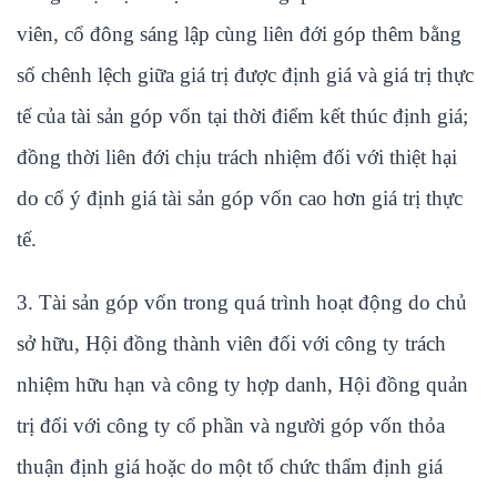
viên, cổ đông sáng lập cùng liên đới góp thêm bằng
số chênh lệch giữa giá trị được định giá và giá trị thực
tế của tài sản góp vốn tại thời điểm kết thúc định giá;
đồng thời liên đới chịu trách nhiệm đối với thiệt hại
do cố ý định giá tài sản góp vốn cao hơn giá trị thực
tế.
3. Tài sản góp vốn trong quá trình hoạt động do chủ
sở hữu, Hội đồng thành viên đối với công ty trách
nhiệm hữu hạn và công ty hợp danh, Hội đồng quản
trị đối với công ty cổ phần và người góp vốn thỏa
thuận định giá hoặc do một tổ chức thẩm định giá