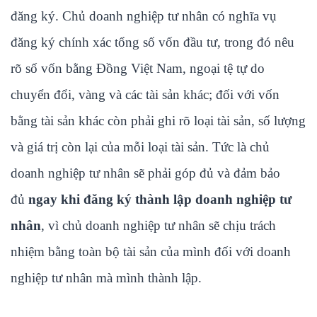
đăng ký. Chủ doanh nghiệp tư nhân có nghĩa vụ
đăng ký chính xác tổng số vốn đầu tư, trong đó nêu
rõ số vốn bằng Đồng Việt Nam, ngoại tệ tự do
chuyển đổi, vàng và các tài sản khác; đối với vốn
bằng tài sản khác còn phải ghi rõ loại tài sản, số lượng
và giá trị còn lại của mỗi loại tài sản. Tức là chủ
doanh nghiệp tư nhân sẽ phải góp đủ và đảm bảo
đủ
ngay khi đăng ký thành lập doanh nghiệp tư
nhân
, vì chủ doanh nghiệp tư nhân sẽ chịu trách
nhiệm bằng toàn bộ tài sản của mình đối với doanh
nghiệp tư nhân mà mình thành lập.