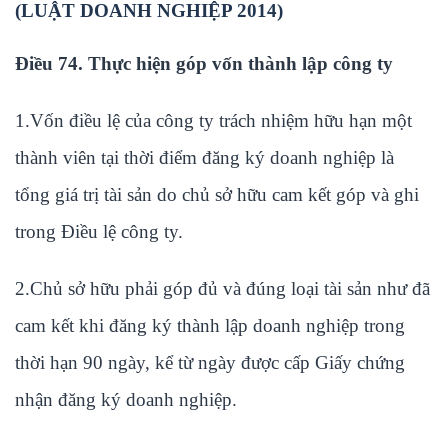
(LUẬT DOANH NGHIỆP 2014)
Điều 74. Thực hiện góp vốn thành lập công ty
1.Vốn điều lệ của công ty trách nhiệm hữu hạn một
thành viên tại thời điểm đăng ký doanh nghiệp là
tổng giá trị tài sản do chủ sở hữu cam kết góp và ghi
trong Điều lệ công ty.
2.Chủ sở hữu phải góp đủ và đúng loại tài sản như đã
cam kết khi đăng ký thành lập doanh nghiệp trong
thời hạn 90 ngày, kể từ ngày được cấp Giấy chứng
nhận đăng ký doanh nghiệp.