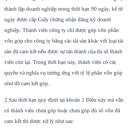
thành lập doanh nghiệp trong thời hạn 90 ngày, kể từ
ngày được cấp Giấy chứng nhận đăng ký doanh
nghiệp. Thành viên công ty chỉ được góp vốn phần
vốn góp cho công ty bằng các tài sản khác với loại tài
sản đã cam kết nếu được sự tán thành của đa số thành
viên còn lại. Trong thời hạn này, thành viên có các
quyền và nghĩa vụ tương ứng với tỷ lệ phần vốn góp
như đã cam kết góp.
2.Sau thời hạn quy định tại khoản 2 Điều này mà vẫn
có thành viên chưa góp hoặc chưa góp đủ số vốn đã
cam kết thì được xử lý như sau: