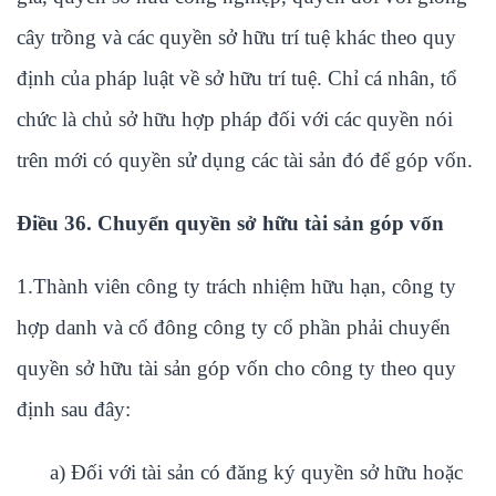
cây trồng và các quyền sở hữu trí tuệ khác theo quy
định của pháp luật về sở hữu trí tuệ. Chỉ cá nhân, tổ
chức là chủ sở hữu hợp pháp đối với các quyền nói
trên mới có quyền sử dụng các tài sản đó để góp vốn.
Điều 36. Chuyển quyền sở hữu tài sản góp vốn
1.Thành viên công ty trách nhiệm hữu hạn, công ty
hợp danh và cổ đông công ty cổ phần phải chuyển
quyền sở hữu tài sản góp vốn cho công ty theo quy
định sau đây:
a) Đối với tài sản có đăng ký quyền sở hữu hoặc