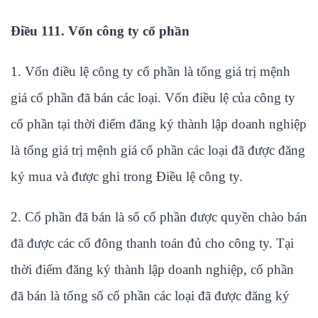
Điều 111. Vốn công ty cổ phần
1. Vốn điều lệ công ty cổ phần là tổng giá trị mệnh
giá cổ phần đã bán các loại. Vốn điều lệ của công ty
cổ phần tại thời điểm đăng ký thành lập doanh nghiệp
là tổng giá trị mệnh giá cổ phần các loại đã được đăng
ký mua và được ghi trong Điều lệ công ty.
2. Cổ phần đã bán là số cổ phần được quyền chào bán
đã được các cổ đông thanh toán đủ cho công ty. Tại
thời điểm đăng ký thành lập doanh nghiệp, cổ phần
đã bán là tổng số cổ phần các loại đã được đăng ký