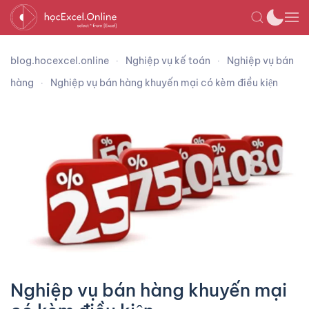
blog.hocexcel.online
Nghiệp vụ kế toán
Nghiệp vụ bán
hàng
Nghiệp vụ bán hàng khuyến mại có kèm điều kiện
Nghiệp vụ bán hàng khuyến mại