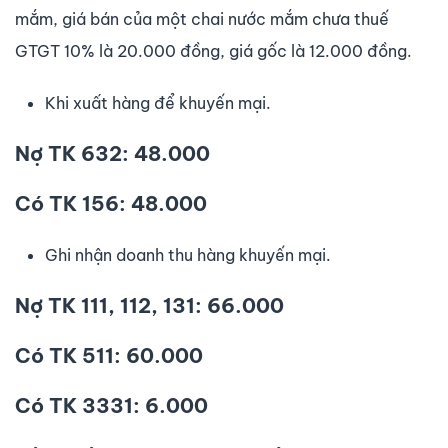
mắm, giá bán của một chai nước mắm chưa thuế
GTGT 10% là 20.000 đồng, giá gốc là 12.000 đồng.
Khi xuất hàng để khuyến mại.
Nợ TK 632: 48.000
Có TK 156: 48.000
Ghi nhận doanh thu hàng khuyến mại.
Nợ TK 111, 112, 131: 66.000
Có TK 511: 60.000
Có TK 3331: 6.000