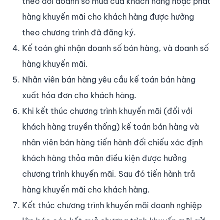
theo dõi doanh số mua của khách hàng hoặc phát
hàng khuyến mãi cho khách hàng được hưởng
theo chương trình đã đăng ký.
Kế toán ghi nhận doanh số bán hàng, và doanh số
hàng khuyến mãi.
Nhân viên bán hàng yêu cầu kế toán bán hàng
xuất hóa đơn cho khách hàng.
Khi kết thúc chương trình khuyến mãi (đối với
khách hàng truyền thống) kế toán bán hàng và
nhân viên bán hàng tiến hành đối chiếu xác định
khách hàng thỏa mãn điều kiện được hưởng
chương trình khuyến mãi. Sau đó tiến hành trả
hàng khuyến mãi cho khách hàng.
Kết thúc chương trình khuyến mãi doanh nghiệp