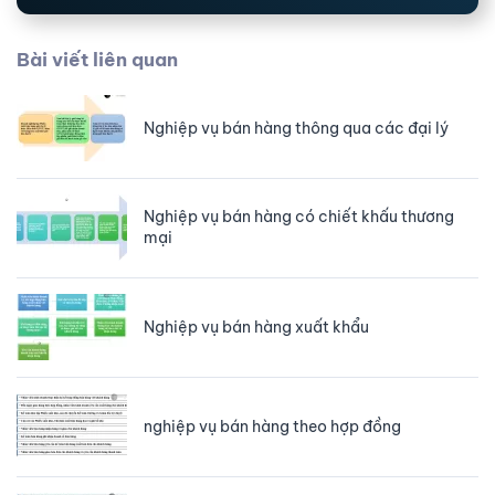
Bài viết liên quan
Nghiệp vụ bán hàng thông qua các đại lý
Nghiệp vụ bán hàng có chiết khấu thương
mại
Nghiệp vụ bán hàng xuất khẩu
nghiệp vụ bán hàng theo hợp đồng