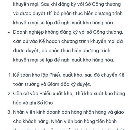
khuyến mại. Sau khi đăng ký với Sở Công thương
và được duyệt thì bộ phận thực hiện chương trình
khuyến mại sẽ lập đề nghị xuất kho hàng hóa.
Doanh nghiệp không đăng ký với sở Công thương,
căn cứ vào Kế hoạch chương trình khuyến mại đã
được duyệt, bộ phận thực hiện chương trình
khuyến mại sẽ lập đề nghị xuất kho hàng hóa.
Kế toán kho lập Phiếu xuất kho, sau đó chuyển Kế
toán trưởng và Giám đốc ký duyệt.
Căn cứ vào Phiếu xuất kho, Thủ kho xuất kho hàng
hóa và ghi Sổ Kho
Nhân viên kinh doanh bán hàng nhận hàng và giao
cho khách hàng. Nhân viên bán hàng tiến hành