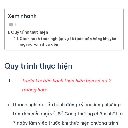
Xem nhanh
Quy trình thực hiện
Cách hạch toán nghiệp vụ kế toán bán hàng khuyến
mại có kèm điều kiện
Quy trình thực hiện
Trước khi tiến hành thực hiện bạn sẽ có 2
trường hợp:
Doanh nghiệp tiến hành đăng ký nội dung chương
trình khuyến mại với Sở Công thương chậm nhất là
7 ngày làm việc trước khi thực hiện chương trình