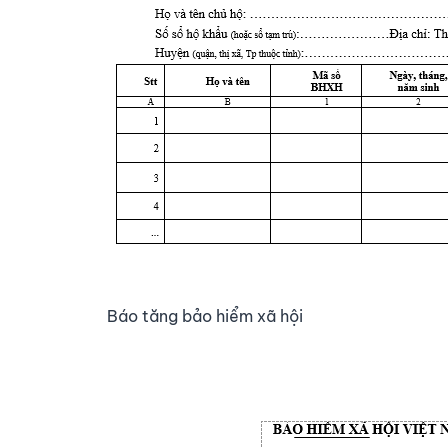
Báo tăng bảo hiểm xã hội