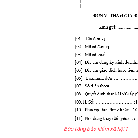
Báo tăng bảo hiểm xã hội 1