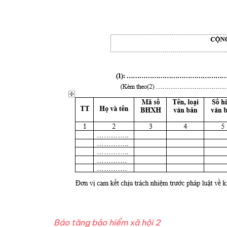
Báo tăng bảo hiểm xã hội 2