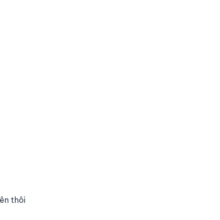
ên thôi