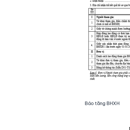
Báo tăng BHXH