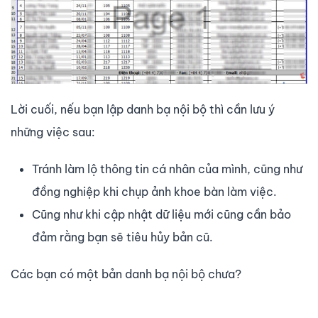
Lời cuối, nếu bạn lập danh bạ nội bộ thì cần lưu ý
những việc sau:
Tránh làm lộ thông tin cá nhân của mình, cũng như
đồng nghiệp khi chụp ảnh khoe bàn làm việc.
Cũng như khi cập nhật dữ liệu mới cũng cần bảo
đảm rằng bạn sẽ tiêu hủy bản cũ.
Các bạn có một bản danh bạ nội bộ chưa?