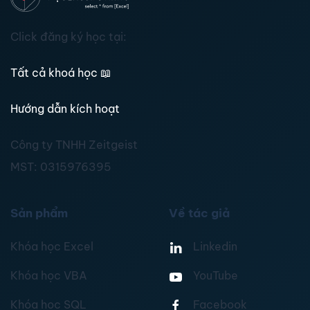
Click đăng ký học tại:
Tất cả khoá học
📖
Hướng dẫn kích hoạt
Công ty TNHH Zeitgeist
MST:
0315976395
Sản phẩm
Về tác giả
Khóa học Excel
Linkedin
Khóa học VBA
YouTube
Khóa học SQL
Facebook