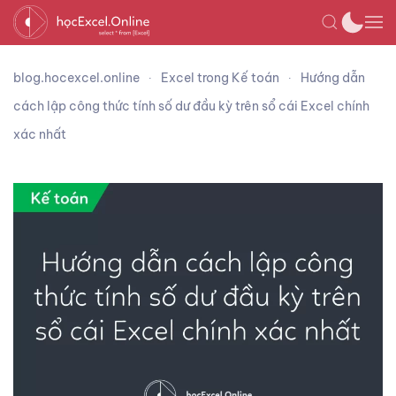
blog.hocexcel.online
Excel trong Kế toán
Hướng dẫn
cách lập công thức tính số dư đầu kỳ trên sổ cái Excel chính
xác nhất