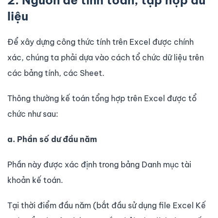
liệu
Để xây dựng công thức tính trên Excel được chính
xác, chúng ta phải dựa vào cách tổ chức dữ liệu trên
các bảng tính, các Sheet.
Thông thường kế toán tổng hợp trên Excel được tổ
chức như sau:
a. Phần số dư đầu năm
Phần này được xác định trong bảng Danh mục tài
khoản kế toán.
Tại thời điểm đầu năm (bắt đầu sử dụng file Excel Kế