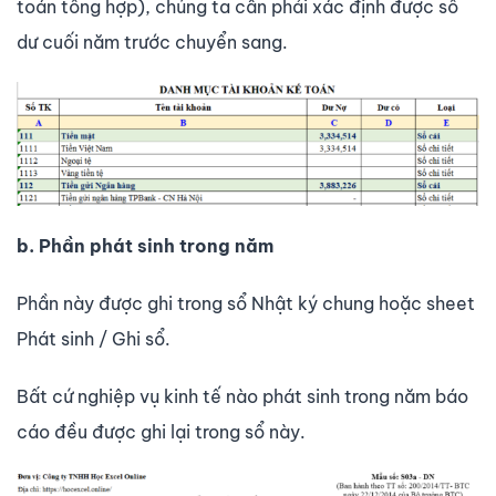
toán tổng hợp), chúng ta cần phải xác định được số
dư cuối năm trước chuyển sang.
b. Phần phát sinh trong năm
Phần này được ghi trong sổ Nhật ký chung hoặc sheet
Phát sinh / Ghi sổ.
Bất cứ nghiệp vụ kinh tế nào phát sinh trong năm báo
cáo đều được ghi lại trong sổ này.