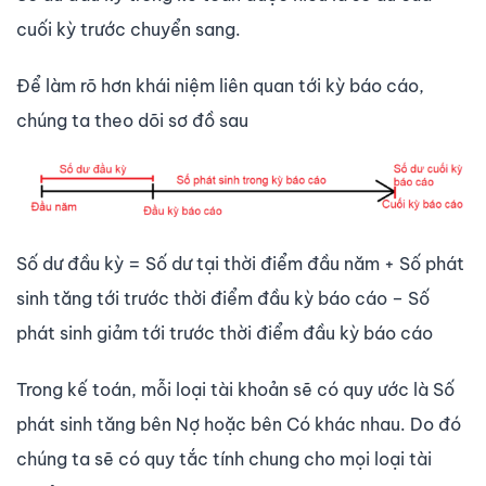
cuối kỳ trước chuyển sang.
Để làm rõ hơn khái niệm liên quan tới kỳ báo cáo,
chúng ta theo dõi sơ đồ sau
Số dư đầu kỳ = Số dư tại thời điểm đầu năm + Số phát
sinh tăng tới trước thời điểm đầu kỳ báo cáo – Số
phát sinh giảm tới trước thời điểm đầu kỳ báo cáo
Trong kế toán, mỗi loại tài khoản sẽ có quy ước là Số
phát sinh tăng bên Nợ hoặc bên Có khác nhau. Do đó
chúng ta sẽ có quy tắc tính chung cho mọi loại tài