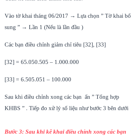
Vào tờ khai tháng 06/2017 → Lựa chọn ” Tờ khai bổ
sung ” → Lần 1 (Nếu là lần đầu )
Các bạn điều chỉnh giảm chỉ tiêu [32], [33]
[32] = 65.050.505 – 1.000.000
[33] = 6.505.051 – 100.000
Sau khi điều chỉnh xong các bạn ấn ” Tổng hợp
KHBS ” . Tiếp đo xử lý số liệu như bước 3 bên dưới
Bước 3: Sau khi kê khai điều chỉnh xong các bạn