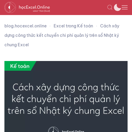
blog.hocexcel.online
Excel trong Kế toán
Cách xây
dựng công thức kết chuyển chi phí quản lý trên sổ Nhật ký
chung Excel