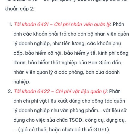
khoản cấp 2:
Tài khoản 6421 – Chi phí nhân viên quản lý
: Phản
ánh các khoản phải trả cho cán bộ nhân viên quản
lý doanh nghiệp, như tiền lương, các khoản phụ
cấp, bảo hiểm xã hội, bảo hiểm y tế, kinh phí công
đoàn, bảo hiểm thất nghiệp của Ban Giám đốc,
nhân viên quản lý ở các phòng, ban của doanh
nghiệp.
Tài khoản 6422 – Chi phí vật liệu quản lý
: Phản
ánh chi phí vật liệu xuất dùng cho công tác quản
lý doanh nghiệp như văn phòng phẩm… vật liệu sử
dụng cho việc sửa chữa TSCĐ, công cụ, dụng cụ,
… (giá có thuế, hoặc chưa có thuế GTGT).