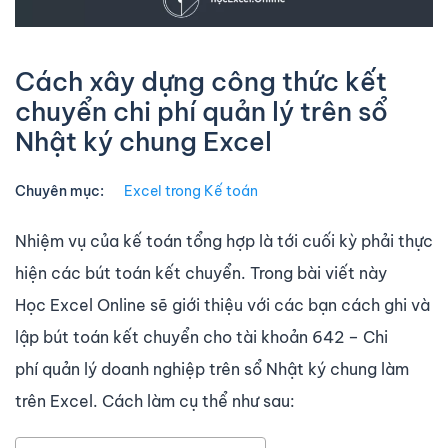
Cách xây dựng công thức kết
chuyển chi phí quản lý trên sổ
Nhật ký chung Excel
Chuyên mục:
Excel trong Kế toán
Nhiệm vụ của kế toán tổng hợp là tới cuối kỳ phải thực
hiện các bút toán kết chuyển. Trong bài viết này
Học Excel Online sẽ giới thiệu với các bạn cách ghi và
lập bút toán kết chuyển cho tài khoản 642 – Chi
phí quản lý doanh nghiệp trên sổ Nhật ký chung làm
trên Excel. Cách làm cụ thể như sau: