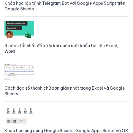
Khóa học lập trình Telegram Bot với Google Apps Script trên
Google Sheets
4 cách tốt nhất để xử lý khi quên mật khẩu tài liệu Excel,
Word
Cách đọc số thành chữ đơn giản nhất trong Excel và Google
Sheets
Khoá học ứng dụng Google Sheets, Google Apps Script và QR