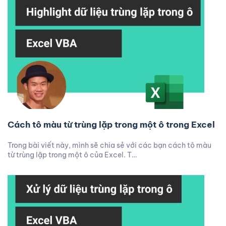
Cách tô màu từ trùng lặp trong một ô trong Excel
Trong bài viết này, mình sẽ chia sẻ với các bạn cách tô màu
từ trùng lặp trong một ô của Excel. T…