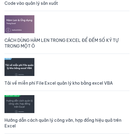
Code vào quản lý sản xuất
CÁCH DÙNG HÀM LEN TRONG EXCEL ĐỂ ĐẾM SỐ KÝ TỰ
TRONG MỘT Ô
Tải về miễn phí File Excel quản lý kho bằng excel VBA
Hướng dẫn cách quản lý công văn, hợp đồng hiệu quả trên
Excel