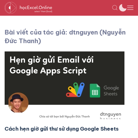
Bài viết của tác giả: dtnguyen (Nguyễn
Đức Thanh)
Cách hẹn giờ gửi thư sử dụng Google Sheets