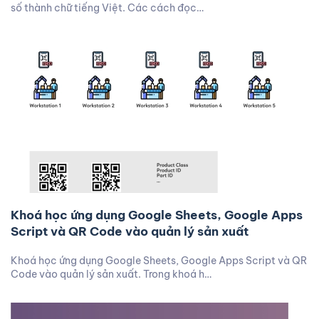
số thành chữ tiếng Việt. Các cách đọc…
Khoá học ứng dụng Google Sheets, Google Apps
Script và QR Code vào quản lý sản xuất
Khoá học ứng dụng Google Sheets, Google Apps Script và QR
Code vào quản lý sản xuất. Trong khoá h…