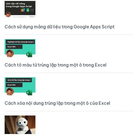
Cách sử dụng mảng dữ liệu trong Google Apps Script
Cách tô màu từ trùng lặp trong một ô trong Excel
Cách xóa nội dung trùng lặp trong một ô của Excel