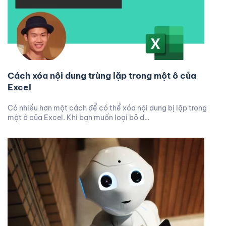
Cách xóa nội dung trùng lặp trong một ô của
Excel
Có nhiều hơn một cách để có thể xóa nội dung bị lặp trong
một ô của Excel. Khi bạn muốn loại bỏ d…