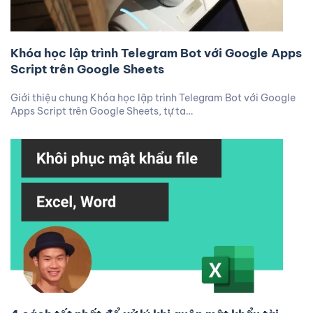
Khóa học lập trình Telegram Bot với Google Apps
Script trên Google Sheets
Giới thiệu chung Khóa học lập trình Telegram Bot với Google
Apps Script trên Google Sheets, tự ta…