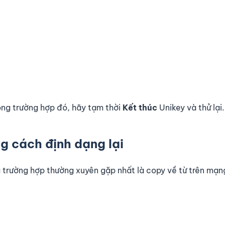
rong trường hợp đó, hãy tạm thời
Kết thúc
Unikey và thử lại.
g cách định dạng lại
 trường hợp thường xuyên gặp nhất là copy về từ trên mạn