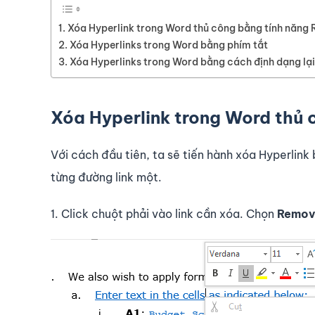
Xóa Hyperlink trong Word thủ công bằng tính năng
Xóa Hyperlinks trong Word bằng phím tắt
Xóa Hyperlinks trong Word bằng cách định dạng lại
Xóa Hyperlink trong Word thủ 
Với cách đầu tiên, ta sẽ tiến hành xóa Hyperlink 
từng đường link một.
1. Click chuột phải vào link cần xóa. Chọn
Remov