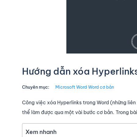
Hướng dẫn xóa Hyperlink
Chuyên mục:
Microsoft Word
∙
Word cơ bản
Công việc xóa Hyperlinks trong Word (những liên
thể làm được qua một vài bước cơ bản. Trong bài
Xem nhanh