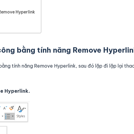
 Remove Hyperlink
công bằng tính năng Remove Hyperlin
bằng tính năng Remove Hyperlink, sau đó lặp đi lặp lại thao
e Hyperlink.