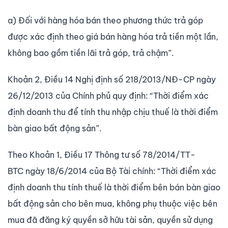
a) Đối với hàng hóa bán theo phương thức trả góp
được xác định theo giá bán hàng hóa trả tiền một lần,
không bao gồm tiền lãi trả góp, trả chậm”.
Khoản 2, Điều 14 Nghị định số 218/2013/NĐ-CP ngày
26/12/2013 của Chính phủ quy định: “Thời điểm xác
định doanh thu để tính thu nhập chịu thuế là thời điểm
bàn giao bất động sản”.
Theo Khoản 1, Điều 17 Thông tư số 78/2014/TT-
BTC ngày 18/6/2014 của Bộ Tài chính: “Thời điểm xác
định doanh thu tính thuế là thời điểm bên bán bàn giao
bất động sản cho bên mua, không phụ thuộc việc bên
mua đã đăng ký quyền sở hữu tài sản, quyền sử dụng