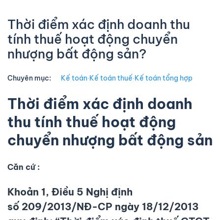
Thời điểm xác định doanh thu
tính thuế hoạt động chuyển
nhượng bất động sản?
Chuyên mục:
Kế toán
∙
Kế toán thuế
∙
Kế toán tổng hợp
Thời điểm xác định doanh
thu tính thuế hoạt động
chuyển nhượng bất động sản
Căn cứ :
Khoản 1, Điều 5 Nghị định
số 209/2013/NĐ-CP ngày 18/12/2013