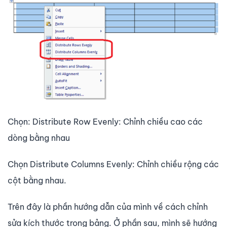
Chọn: Distribute Row Evenly: Chỉnh chiều cao các
dòng bằng nhau
Chọn Distribute Columns Evenly: Chỉnh chiều rộng các
cột bằng nhau.
Trên đây là phần hướng dẫn của mình về cách chỉnh
sửa kích thước trong bảng. Ở phần sau, mình sẽ hướng