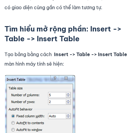
có giao diện cũng gần có thể làm tương tự.
Tìm hiểu mở rộng phần: Insert ->
Table -> Insert Table
Tạo bảng bằng cách
Insert -> Table -> Insert Table
màn hình máy tính sẽ hiện: