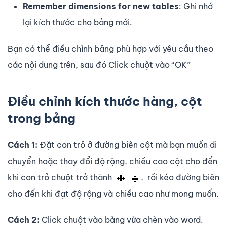
Remember dimensions for new tables
: Ghi nhớ
lại kích thước cho bảng mới.
Bạn có thể điều chỉnh bảng phù hợp với yêu cầu theo
các nội dung trên, sau đó Click chuột vào “OK”
Điều chỉnh kích thước hàng, cột
trong bảng
Cách 1:
Đặt con trỏ ở đường biên cột mà bạn muốn di
chuyển hoặc thay đổi độ rộng, chiều cao cột cho đển
khi con trỏ chuột trở thành
, rồi kéo đường biên
cho đến khi đạt độ rộng và chiều cao như mong muốn.
Cách 2:
Click chuột vào bảng vừa chèn vào word.