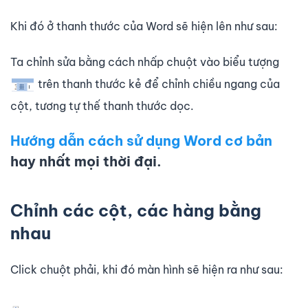
Khi đó ở thanh thước của Word sẽ hiện lên như sau:
Ta chỉnh sửa bằng cách nhấp chuột vào biểu tượng
trên thanh thước kẻ để chỉnh chiều ngang của
cột, tương tự thế thanh thước dọc.
Hướng dẫn cách sử dụng Word cơ bản
hay nhất mọi thời đại.
Chỉnh các cột, các hàng bằng
nhau
Click chuột phải, khi đó màn hình sẽ hiện ra như sau: