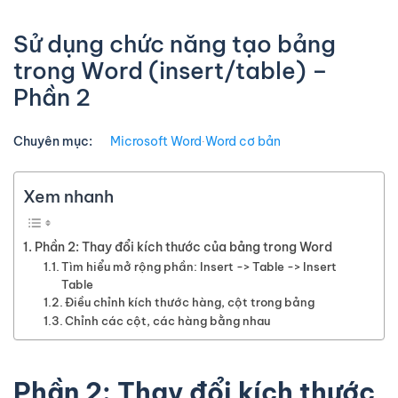
Sử dụng chức năng tạo bảng
trong Word (insert/table) –
Phần 2
Chuyên mục:
Microsoft Word
∙
Word cơ bản
Xem nhanh
Phần 2: Thay đổi kích thước của bảng trong Word
Tìm hiểu mở rộng phần: Insert -> Table -> Insert
Table
Điều chỉnh kích thước hàng, cột trong bảng
Chỉnh các cột, các hàng bằng nhau
Phần 2: Thay đổi kích thước