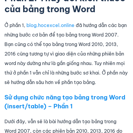
của bảng trong Word
Ở phần 1,
blog.hocexcel.online
đã hướng dẫn các bạn
những bước cơ bản để tạo bảng trong Word 2007.
Bạn cũng có thể tạo bảng trong Word 2010, 2013,
2016 cũng tương tự vì giao diện của những phiên bản
word này dường như là gần giống nhau. Tuy nhiên mọi
thứ ở phần 1 vẫn chỉ là những bước sơ khai. Ở phần này
sẽ hướng dẫn sâu hơn về phần tạo bảng.
Sử dụng chức năng tạo bảng trong Word
(insert/table) – Phần 1
Dưới đây, vẫn sẽ là bài hướng dẫn tạo bảng trong
Word 2007, còn các phiên bản 2010, 2013, 2016 do