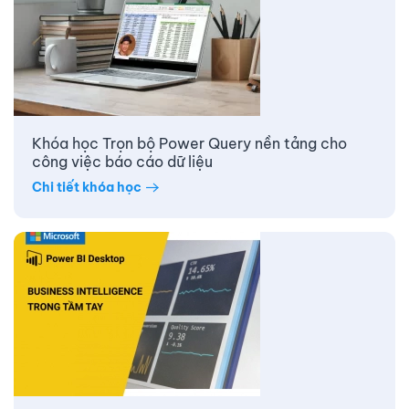
Khóa học Trọn bộ Power Query nền tảng cho
công việc báo cáo dữ liệu
Chi tiết khóa học