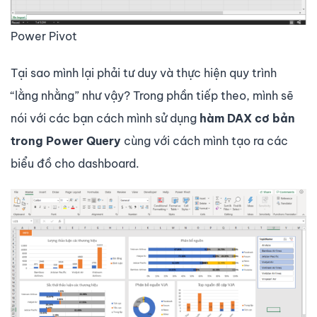
Power Pivot
Tại sao mình lại phải tư duy và thực hiện quy trình
“lằng nhằng” như vậy? Trong phần tiếp theo, mình sẽ
nói với các bạn cách mình sử dụng
hàm DAX cơ bản
trong Power Query
cùng với cách mình tạo ra các
biểu đồ cho dashboard.