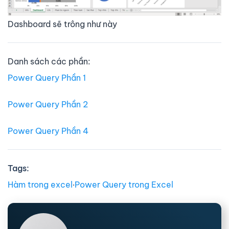
Dashboard sẽ trông như này
Danh sách các phần:
Power Query Phần 1
Power Query Phần 2
Power Query Phần 4
Tags:
Hàm trong excel
∙
Power Query trong Excel