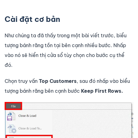
Cài đặt cơ bản
Như chúng ta đã thấy trong một bài viết trước, biểu
tượng bánh răng tồn tại bên cạnh nhiều bước. Nhấp
vào nó sẽ hiển thị cửa sổ tùy chọn cho bước cụ thể
đó.
Chọn truy vấn
Top Customers
, sau đó nhấp vào biểu
tượng bánh răng bên cạnh bước
Keep First Rows.