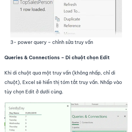
3- power query – chỉnh sửa truy vấn
Queries & Connections – Di chuột chọn Edit
Khi di chuột qua một truy vấn (không nhấp, chỉ di
chuột), Excel sẽ hiển thị tóm tắt truy vấn. Nhấp vào
tùy chọn Edit ở dưới cùng.