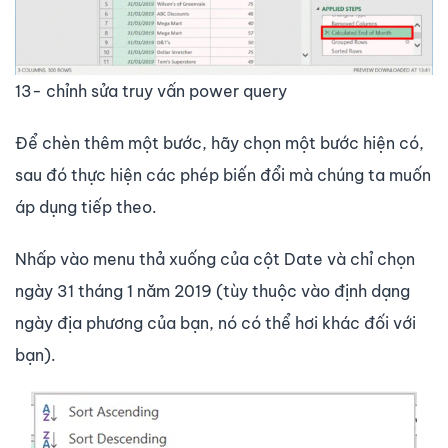
13- chỉnh sửa truy vấn power query
Để chèn thêm một bước, hãy chọn một bước hiện có,
sau đó thực hiện các phép biến đổi mà chúng ta muốn
áp dụng tiếp theo.
Nhấp vào menu thả xuống của cột Date và chỉ chọn
ngày 31 tháng 1 năm 2019 (tùy thuộc vào định dạng
ngày địa phương của bạn, nó có thể hơi khác đối với
bạn).