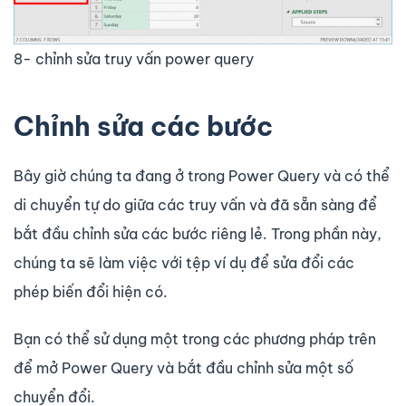
8- chỉnh sửa truy vấn power query
Chỉnh sửa các bước
Bây giờ chúng ta đang ở trong Power Query và có thể
di chuyển tự do giữa các truy vấn và đã sẵn sàng để
bắt đầu chỉnh sửa các bước riêng lẻ. Trong phần này,
chúng ta sẽ làm việc với tệp ví dụ để sửa đổi các
phép biến đổi hiện có.
Bạn có thể sử dụng một trong các phương pháp trên
để mở Power Query và bắt đầu chỉnh sửa một số
chuyển đổi.