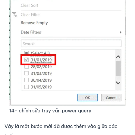
14- chỉnh sửa truy vấn power query
Vậy là một bước mới đã được thêm vào giữa các