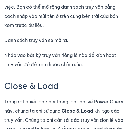
việc. Bạn có thể mở rộng danh sách truy vấn bằng
cách nhấp vào mũi tên ở trên cùng bên trái của bản
xem trước dữ liệu.
Danh sách truy vấn sẽ mở ra.
Nhấp vào bất kỳ truy vấn riêng lẻ nào để kích hoạt
truy vấn đó để xem hoặc chỉnh sửa.
Close & Load
Trong rất nhiều các bài trong loạt bài về Power Query
này, chúng ta chỉ sử dụng
Close & Load
khi tạo các
truy vấn. Chúng ta chỉ cần tải các truy vấn đơn lẻ vào