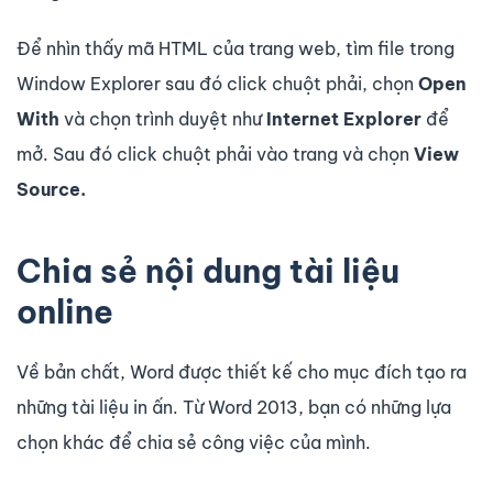
Để nhìn thấy mã HTML của trang web, tìm file trong
Window Explorer sau đó click chuột phải, chọn
Open
With
và chọn trình duyệt như
Internet Explorer
để
mở. Sau đó click chuột phải vào trang và chọn
View
Source.
Chia sẻ nội dung tài liệu
online
Về bản chất, Word được thiết kế cho mục đích tạo ra
những tài liệu in ấn. Từ Word 2013, bạn có những lựa
chọn khác để chia sẻ công việc của mình.