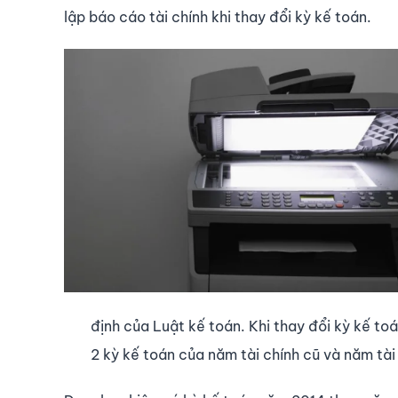
lập báo cáo tài chính khi thay đổi kỳ kế toán.
định của Luật kế toán. Khi thay đổi kỳ kế toá
2 kỳ kế toán của năm tài chính cũ và năm tài 