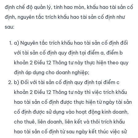
định chế độ quản lý, tính hao mòn, khấu hao tài sản cố
định, nguyên tắc trích khấu hao tài sản cố định như
sau:
a) Nguyên tắc trích khấu hao tài sản cố định đối
với tài sản cố định quy định tại điểm a, điểm b
khoản 2 Điều 12 Thông tư này thực hiện theo quy
định áp dụng cho doanh nghiệp;
b) Đối với tài sản cố định quy định tại điểm c
khoản 2 Điều 12 Thông tư này thì việc trích khấu
hao tài sản cố định được thực hiện từ ngày tài sản
cố định được sử dụng vào hoạt động kinh doanh,
cho thuê, liên doanh, liên kết và thôi trích khấu
hao tài sản cố định từ sau ngày kết thúc việc sử