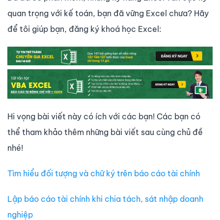
quan trọng với kế toán, bạn đã vững Excel chưa? Hãy
để tôi giúp bạn, đăng ký khoá học Excel:
Hi vọng bài viết này có ích với các bạn! Các bạn có
thể tham khảo thêm những bài viết sau cùng chủ đề
nhé!
Tìm hiểu đối tượng và chữ ký trên báo cáo tài chính
Lập báo cáo tài chính khi chia tách, sát nhập doanh
nghiệp