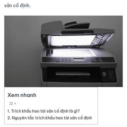
sản cố định.
Xem nhanh
Trích khấu hao tài sản cố định là gì?
Nguyên tắc trích khấu hao tài sản cố định