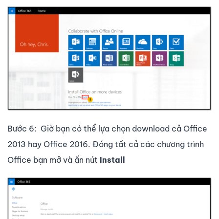
Bước 6: Giờ bạn có thể lựa chọn download cả Office
2013 hay Office 2016. Đóng tất cả các chương trình
Office bạn mở và ấn nút
Install