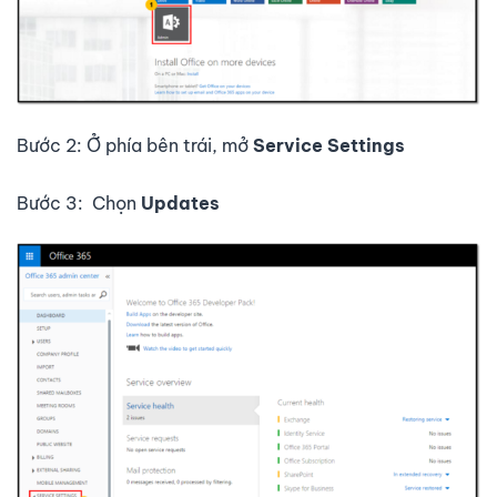
Bước 2: Ở phía bên trái, mở
Service Settings
Bước 3: Chọn
Updates