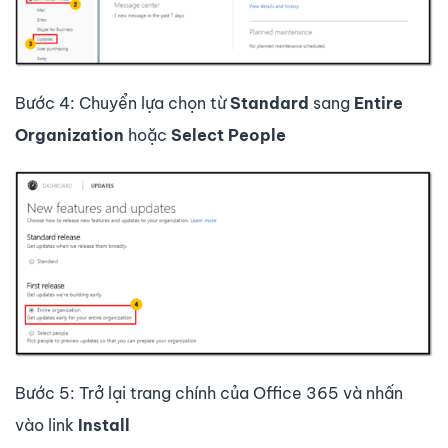
Bước 4: Chuyển lựa chọn từ
Standard
sang
Entire
Organization
hoặc
Select People
Bước 5: Trở lại trang chính của Office 365 và nhấn
vào link
Install