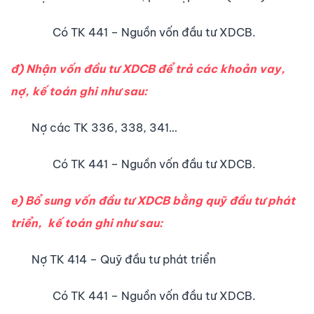
Có TK 441 – Nguồn vốn đầu tư XDCB.
đ) Nhận vốn đầu tư XDCB để trả các khoản vay,
nợ, kế toán ghi như sau:
Nợ các TK 336, 338, 341…
Có TK 441 – Nguồn vốn đầu tư XDCB.
e) Bổ sung vốn đầu tư XDCB bằng quỹ đầu tư phát
triển, kế toán ghi như sau:
Nợ TK 414 – Quỹ đầu tư phát triển
Có TK 441 – Nguồn vốn đầu tư XDCB.