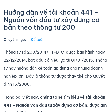
Hướng dẫn về tài khoản 441 –
Nguồn vốn đầu tư xây dựng cơ
bản theo thông tư 200
Chuyên mục:
Kế toán
Thông tư số 200/2014/TT-BTC được ban hành ngày
22/12/2014, bắt đầu có hiệu lực từ 01/01/2015. Thông
tư này hướng dẫn kế toán áp dụng cho những doanh
nghiệp lớn. Đây là thông tư được thay thế cho Quyết
định 15/2006.
Trong bài viết này, chúng ta sẽ tìm hiểu về
tài khoản
441 – Nguồn vốn đầu tư xây dựng cơ bản
,
được quy