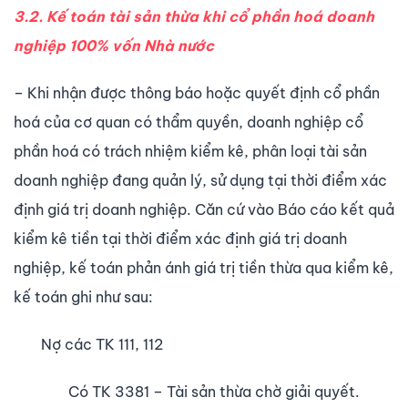
3.2. Kế toán tài sản thừa khi cổ phần hoá doanh
nghiệp 100% vốn Nhà nước
– Khi nhận được thông báo hoặc quyết định cổ phần
hoá của cơ quan có thẩm quyền, doanh nghiệp cổ
phần hoá có trách nhiệm kiểm kê, phân loại tài sản
doanh nghiệp đang quản lý, sử dụng tại thời điểm xác
định giá trị doanh nghiệp. Căn cứ vào Báo cáo kết quả
kiểm kê tiền tại thời điểm xác định giá trị doanh
nghiệp, kế toán phản ánh giá trị tiền thừa qua kiểm kê,
kế toán ghi như sau:
Nợ các TK 111, 112
Có TK 3381 – Tài sản thừa chờ giải quyết.