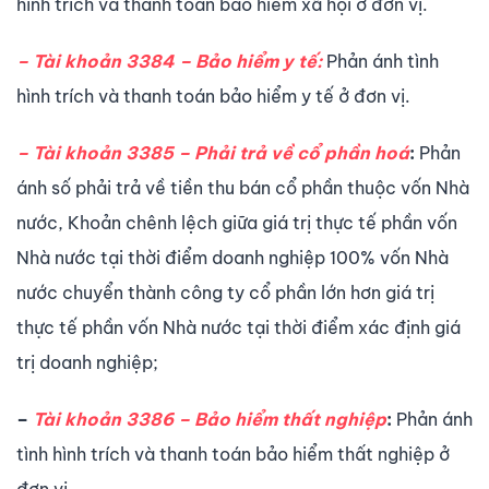
hình trích và thanh toán bảo hiểm xã hội ở đơn vị.
– Tài khoản 3384 – Bảo hiểm y tế:
Phản ánh tình
hình trích và thanh toán bảo hiểm y tế ở đơn vị.
– Tài khoản 3385 – Phải trả về cổ phần hoá
:
Phản
ánh số phải trả về tiền thu bán cổ phần thuộc vốn Nhà
nước, Khoản chênh lệch giữa giá trị thực tế phần vốn
Nhà nước tại thời điểm doanh nghiệp 100% vốn Nhà
nước chuyển thành công ty cổ phần lớn hơn giá trị
thực tế phần vốn Nhà nước tại thời điểm xác định giá
trị doanh nghiệp;
–
Tài khoản 3386 – Bảo hiểm thất nghiệp
:
Phản ánh
tình hình trích và thanh toán bảo hiểm thất nghiệp ở