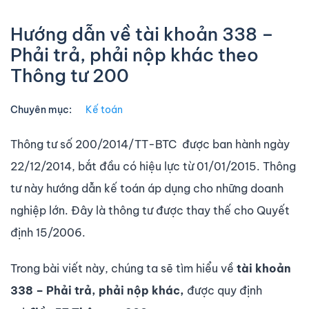
Hướng dẫn về tài khoản 338 –
Phải trả, phải nộp khác theo
Thông tư 200
Chuyên mục:
Kế toán
Thông tư số 200/2014/TT-BTC được ban hành ngày
22/12/2014, bắt đầu có hiệu lực từ 01/01/2015. Thông
tư này hướng dẫn kế toán áp dụng cho những doanh
nghiệp lớn. Đây là thông tư được thay thế cho Quyết
định 15/2006.
Trong bài viết này, chúng ta sẽ tìm hiểu về
tài khoản
338 – Phải trả, phải nộp khác,
được quy định