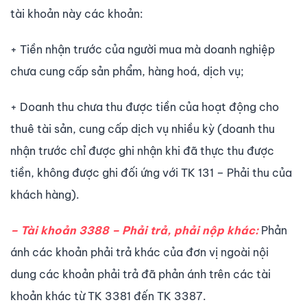
tài khoản này các khoản:
+ Tiền nhận trước của người mua mà doanh nghiệp
chưa cung cấp sản phẩm, hàng hoá, dịch vụ;
+ Doanh thu chưa thu được tiền của hoạt động cho
thuê tài sản, cung cấp dịch vụ nhiều kỳ (doanh thu
nhận trước chỉ được ghi nhận khi đã thực thu được
tiền, không được ghi đối ứng với TK 131 – Phải thu của
khách hàng).
– Tài khoản 3388 – Phải trả, phải nộp khác:
Phản
ánh các khoản phải trả khác của đơn vị ngoài nội
dung các khoản phải trả đã phản ánh trên các tài
khoản khác từ TK 3381 đến TK 3387.