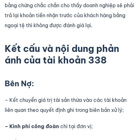
bằng chứng chắc chắn cho thấy doanh nghiệp sẽ phải
trả lại khoản tiền nhận trước của khách hàng bằng
ngoại tệ thì không được đánh giá lại.
Kết cấu và nội dung phản
ánh của tài khoản 338
Bên Nợ:
– Kết chuyển giá trị tài sản thừa vào các tài khoản
liên quan theo quyết định ghi trong biên bản xử lý;
– Kinh phí công đoàn
chi tại đơn vị;