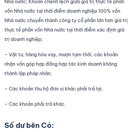
Nhà nước; Khoản chênh lệch giữa giá trị thực tế phần
vốn Nhà nước tại thời điểm doanh nghiệp 100% vốn
Nhà nước chuyển thành công ty cổ phần lớn hơn giá trị
thực tế phần vốn Nhà nước tại thời điểm xác định giá
trị doanh nghiệp;
– Vật tư, hàng hóa vay, mượn tạm thời, các khoản
nhận vốn góp hợp đồng hợp tác kinh doanh không
thành lập pháp nhân;
– Các khoản thu hộ đơn vị khác phải trả lại;
– Các khoản phải trả khác.
Số dư­ bên Có: