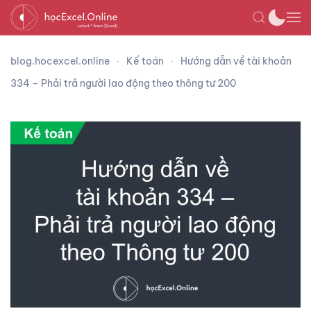
blog.hocexcel.online
Kế toán
Hướng dẫn về tài khoản
334 – Phải trả người lao động theo thông tư 200