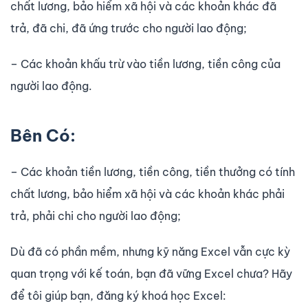
chất lương, bảo hiểm xã hội và các khoản khác đã
trả, đã chi, đã ứng trước cho người lao động;
– Các khoản khấu trừ vào tiền lương, tiền công của
người lao động.
Bên Có:
– Các khoản tiền lương, tiền công, tiền thưởng có tính
chất lương, bảo hiểm xã hội và các khoản khác phải
trả, phải chi cho người lao động;
Dù đã có phần mềm, nhưng kỹ năng Excel vẫn cực kỳ
quan trọng với kế toán, bạn đã vững Excel chưa? Hãy
để tôi giúp bạn, đăng ký khoá học Excel: