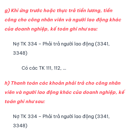
g) Khi ứng trước hoặc thực trả tiền lương, tiền
công cho công nhân viên và người lao động khác
của doanh nghiệp, kế toán ghi như sau:
Nợ TK 334 – Phải trả người lao động (3341,
3348)
Có các TK 111, 112, …
h) Thanh toán các khoản phải trả cho công nhân
viên và người lao động khác của doanh nghiệp, kế
toán ghi như sau:
Nợ TK 334 – Phải trả người lao động (3341,
3348)