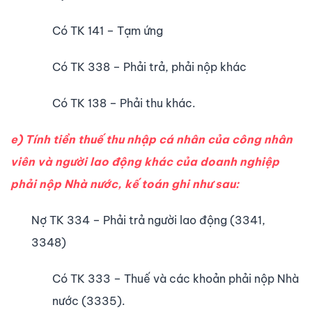
Có TK 141 – Tạm ứng
Có TK 338 – Phải trả, phải nộp khác
Có TK 138 – Phải thu khác.
e) Tính tiền thuế thu nhập cá nhân của công nhân
viên và người lao động khác của doanh nghiệp
phải nộp Nhà nước, kế toán ghi như sau:
Nợ TK 334 – Phải trả người lao động (3341,
3348)
Có TK 333 – Thuế và các khoản phải nộp Nhà
nước (3335).