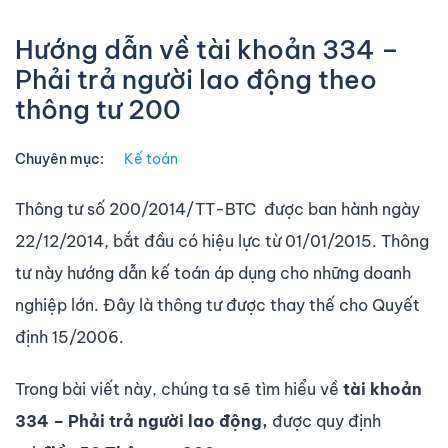
Hướng dẫn về tài khoản 334 –
Phải trả người lao động theo
thông tư 200
Chuyên mục:
Kế toán
Thông tư số 200/2014/TT-BTC được ban hành ngày
22/12/2014, bắt đầu có hiệu lực từ 01/01/2015. Thông
tư này hướng dẫn kế toán áp dụng cho những doanh
nghiệp lớn. Đây là thông tư được thay thế cho Quyết
định 15/2006.
Trong bài viết này, chúng ta sẽ tìm hiểu về
tài khoản
334 – Phải trả người lao động,
được quy định