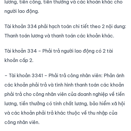
lương, tiền công, tiền thưởng và các khoản khác cho
người lao động.
Tài khoản 334 phải hạch toán chi tiết theo 2 nội dung:
Thanh toán lương và thanh toán các khoản khác.
Tài khoản 334 – Phải trả người lao động có 2 tài
khoản cấp 2.
– Tài khoản 3341 – Phải trả công nhân viên: Phản ánh
các khoản phải trả và tình hình thanh toán các khoản
phải trả cho công nhân viên của doanh nghiệp về tiền
lương, tiền thưởng có tính chất lương, bảo hiểm xã hội
và các khoản phải trả khác thuộc về thu nhập của
công nhân viên.