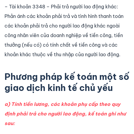
– Tài khoản 3348 – Phải trả người lao động khác:
Phản ánh các khoản phải trả và tình hình thanh toán
các khoản phải trả cho người lao động khác ngoài
công nhân viên của doanh nghiệp về tiền công, tiền
thưởng (nếu có) có tính chất về tiền công và các
khoản khác thuộc về thu nhập của người lao động.
Phương pháp kế toán một số
giao dịch kinh tế chủ yếu
a) Tính tiền lương, các khoản phụ cấp theo quy
định phải trả cho người lao động, kế toán ghi như
sau: