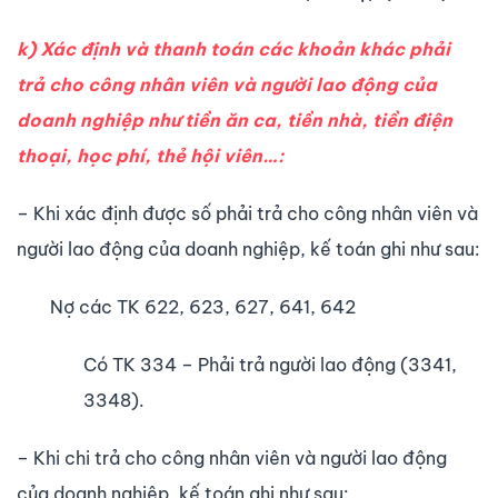
k) Xác định và thanh toán các khoản khác phải
trả cho công nhân viên và người lao động của
doanh nghiệp như tiền ăn ca, tiền nhà, tiền điện
thoại, học phí, thẻ hội viên…:
– Khi xác định được số phải trả cho công nhân viên và
người lao động của doanh nghiệp, kế toán ghi như sau:
Nợ các TK 622, 623, 627, 641, 642
Có TK 334 – Phải trả người lao động (3341,
3348).
– Khi chi trả cho công nhân viên và người lao động
của doanh nghiệp, kế toán ghi như sau: