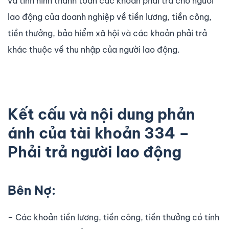
và tình hình thanh toán các khoản phải trả cho người
lao động của doanh nghiệp về tiền lương, tiền công,
tiền thưởng, bảo hiểm xã hội và các khoản phải trả
khác thuộc về thu nhập của người lao động.
Kết cấu và nội dung phản
ánh của tài khoản 334 –
Phải trả người lao động
Bên Nợ:
– Các khoản tiền lương, tiền công, tiền thưởng có tính