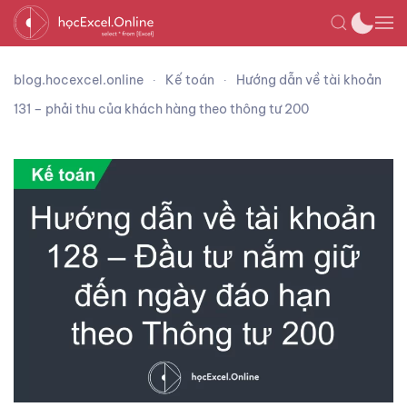
blog.hocexcel.online
Kế toán
Hướng dẫn về tài khoản
131 – phải thu của khách hàng theo thông tư 200