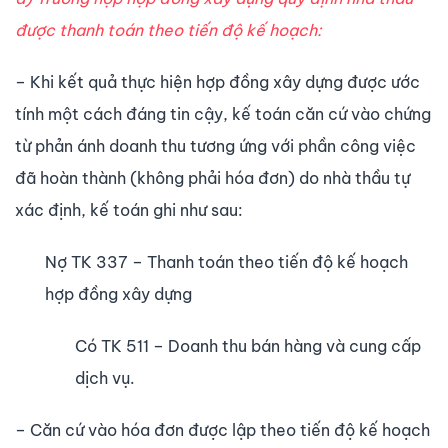
được thanh toán theo tiến độ kế hoạch:
– Khi kết quả thực hiện hợp đồng xây dựng được ước
tính một cách đáng tin cậy, kế toán căn cứ vào chứng
từ phản ánh doanh thu tương ứng với phần công việc
đã hoàn thành (không phải hóa đơn) do nhà thầu tự
xác định, kế toán ghi như sau:
Nợ TK 337 – Thanh toán theo tiến độ kế hoạch
hợp đồng xây dựng
Có TK 511 – Doanh thu bán hàng và cung cấp
dịch vụ.
– Căn cứ vào hóa đơn được lập theo tiến độ kế hoạch