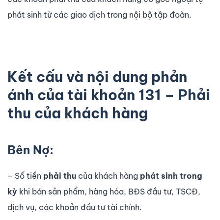
phát sinh từ các giao dịch trong nội bộ tập đoàn.
Kết cấu và nội dung phản
ánh của tài khoản 131 – Phải
thu của khách hàng
Bên Nợ:
– Số tiền
phải thu
của khách hàng
phát sinh trong
kỳ
khi bán sản phẩm, hàng hóa, BĐS đầu tư, TSCĐ,
dịch vụ, các khoản đầu tư tài chính.