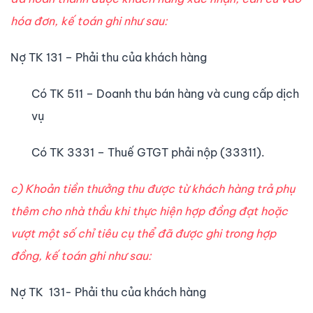
hóa đơn, kế toán ghi như sau:
Nợ TK 131 – Phải thu của khách hàng
Có TK 511 – Doanh thu bán hàng và cung cấp dịch
vụ
Có TK 3331 – Thuế GTGT phải nộp (33311).
c) Khoản tiền thưởng thu được từ khách hàng trả phụ
thêm cho nhà thầu khi thực hiện hợp đồng đạt hoặc
vượt một số chỉ tiêu cụ thể đã được ghi trong hợp
đồng, kế toán ghi như sau:
Nợ TK 131- Phải thu của khách hàng