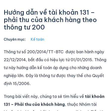
Hướng dẫn về tài khoản 131 –
phải thu của khách hàng theo
thông tư 200
Chuyên mục:
Kế toán
Thông tư số 200/2014/TT-BTC được ban hành ngày
22/12/2014, bắt đầu có hiệu lực từ 01/01/2015. Thông
tư này hướng dẫn kế toán áp dụng cho những doanh
nghiệp lớn. Đây là thông tư được thay thế cho Quyết
định 15/2006.
Trong bài viết này, chúng ta sẽ tìm hiểu về
tài khoản
131 – Phải thu của khách hàng
, thuộc Nhóm tài