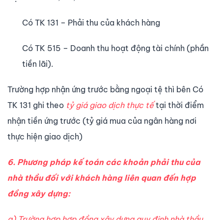
Có TK 131 – Phải thu của khách hàng
Có TK 515 – Doanh thu hoạt động tài chính (phần
tiền lãi).
Trường hợp nhận ứng trước bằng ngoại tệ thì bên Có
TK 131 ghi theo
tỷ giá giao dịch thực tế
tại thời điểm
nhận tiền ứng trước (tỷ giá mua của ngân hàng nơi
thực hiện giao dịch)
6. Phương pháp kế toán các khoản phải thu của
nhà thầu đối với khách hàng liên quan đến hợp
đồng xây dựng:
a) Trường hợp hợp đồng xây dựng quy định nhà thầu