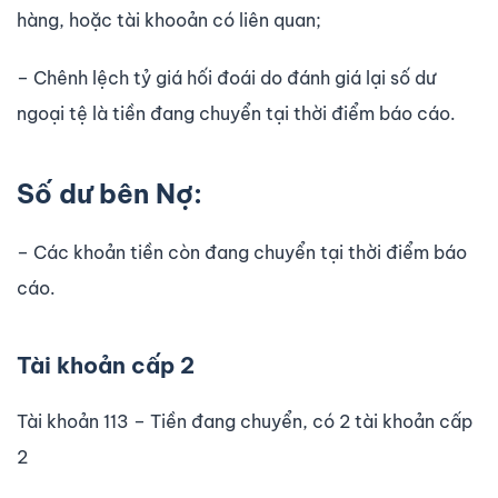
hàng, hoặc tài khooản có liên quan;
– Chênh lệch tỷ giá hối đoái do đánh giá lại số dư
ngoại tệ là tiền đang chuyển tại thời điểm báo cáo.
Số dư bên Nợ:
– Các khoản tiền còn đang chuyển tại thời điểm báo
cáo.
Tài khoản cấp 2
Tài khoản 113 – Tiền đang chuyển, có 2 tài khoản cấp
2