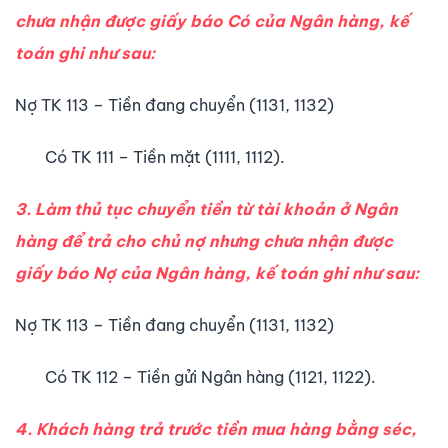
chưa nhận được giấy báo Có của Ngân hàng, kế
toán ghi như sau:
Nợ TK 113 – Tiền đang chuyển (1131, 1132)
Có TK 111 – Tiền mặt (1111, 1112).
3. Làm thủ tục chuyển tiền từ tài khoản ở Ngân
hàng để trả cho chủ nợ nhưng chưa nhận được
giấy báo Nợ của Ngân hàng, kế toán ghi như sau:
Nợ TK 113 – Tiền đang chuyển (1131, 1132)
Có TK 112 – Tiền gửi Ngân hàng (1121, 1122).
4. Khách hàng trả trước tiền mua hàng bằng séc,