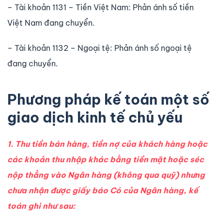
– Tài khoản 1131 – Tiền Việt Nam: Phản ánh số tiền
Việt Nam đang chuyển.
– Tài khoản 1132 – Ngoại tệ: Phản ánh số ngoại tệ
đang chuyển.
Phương pháp kế toán một số
giao dịch kinh tế chủ yếu
1. Thu tiền bán hàng, tiền nợ của khách hàng hoặc
các khoản thu nhập khác bằng tiền mặt hoặc séc
nộp thẳng vào Ngân hàng (không qua quỹ) nhưng
chưa nhận được giấy báo Có của Ngân hàng, kế
toán ghi như sau: