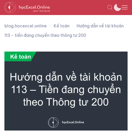
blog.hocexcel.online
Kế toán
Hướng dẫn về tài khoản
113 – tiền đang chuyển theo thông tư 200