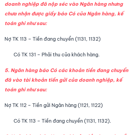
doanh nghiệp đã nộp séc vào Ngân hàng nhưng
chưa nhận được giấy báo Có của Ngân hàng, kế
toán ghi như sau:
Nợ TK 113 – Tiền đang chuyển (1131, 1132)
Có TK 131 – Phải thu của khách hàng.
5. Ngân hàng báo Có các khoản tiền đang chuyển
đã vào tài khoản tiền gửi của doanh nghiệp, kế
toán ghi như sau:
Nợ TK 112 – Tiền gửi Ngân hàng (1121, 1122)
Có TK 113 – Tiền đang chuyển (1131, 1132).