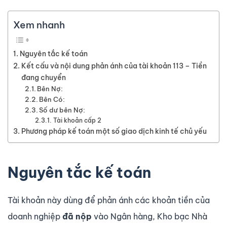
Xem nhanh
Nguyên tắc kế toán
Kết cấu và nội dung phản ánh của tài khoản 113 – Tiền
đang chuyển
Bên Nợ:
Bên Có:
Số dư bên Nợ:
Tài khoản cấp 2
Phương pháp kế toán một số giao dịch kinh tế chủ yếu
Nguyên tắc kế toán
Tài khoản này dùng để phản ánh các khoản tiền của
doanh nghiệp
đã nộp
vào Ngân hàng, Kho bạc Nhà