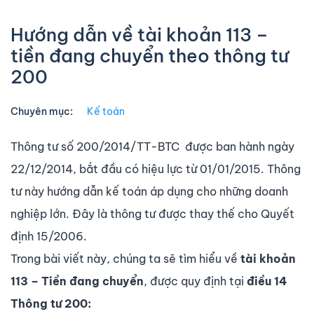
Hướng dẫn về tài khoản 113 –
tiền đang chuyển theo thông tư
200
Chuyên mục:
Kế toán
Thông tư số 200/2014/TT-BTC được ban hành ngày
22/12/2014, bắt đầu có hiệu lực từ 01/01/2015. Thông
tư này hướng dẫn kế toán áp dụng cho những doanh
nghiệp lớn. Đây là thông tư được thay thế cho Quyết
định 15/2006.
Trong bài viết này, chúng ta sẽ tìm hiểu về
tài khoản
113 – Tiền đang chuyển
, được quy định tại
điều 14
Thông tư 200: